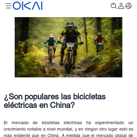
¿Son populares las bicicletas
eléctricas en China?
El mercado de bicicletas eléctricas ha experimentado un
crecimiento notable a nivel mundial, y en ningún otro lugar esto es
más evidente que en China. A medida que el mercado global de