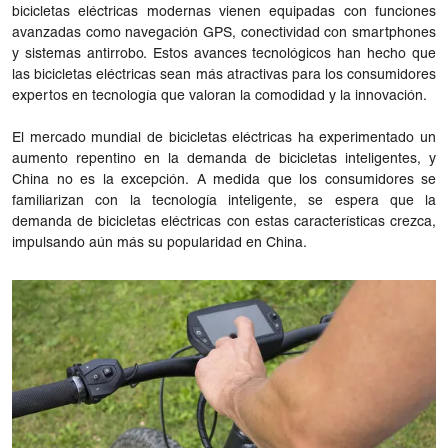
bicicletas eléctricas modernas vienen equipadas con funciones
avanzadas como navegación GPS, conectividad con smartphones
y sistemas antirrobo. Estos avances tecnológicos han hecho que
las bicicletas eléctricas sean más atractivas para los consumidores
expertos en tecnología que valoran la comodidad y la innovación.
El mercado mundial de bicicletas eléctricas ha experimentado un
aumento repentino en la demanda de bicicletas inteligentes, y
China no es la excepción. A medida que los consumidores se
familiarizan con la tecnología inteligente, se espera que la
demanda de bicicletas eléctricas con estas características crezca,
impulsando aún más su popularidad en China.