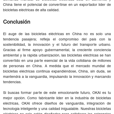
China tiene el potencial de convertirse en un exportador líder de
bicicletas eléctricas de alta calidad.
Conclusión
El auge de las bicicletas eléctricas en China no es solo una
tendencia pasajera; refleja el compromiso del país con la
sostenibilidad, la innovación y el futuro del transporte urbano.
Gracias al firme apoyo gubernamental, la creciente conciencia
ambiental y la rápida urbanización, las bicicletas eléctricas se han
convertido en una parte esencial de la vida cotidiana de millones
de personas en China. A medida que el mercado mundial de
bicicletas eléctricas continúa expandiéndose, China, sin duda, se
mantendrá a la vanguardia, impulsando la innovación y marcando
tendencias.
Si buscas formar parte de este emocionante futuro, OKAI es tu
mejor opción. Como fabricante líder en la industria de bicicletas
eléctricas, OKAI ofrece diseños de vanguardia, integración de
tecnología inteligente y una calidad inigualable. Nuestras bicicletas