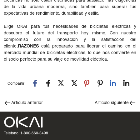
eléctricas no solo están diseñadas para satisfacer las exigencias
de la vida urbana moderna, sino también para superar tus
expectativas de rendimiento, durabilidad y estilo.
Elige OKAI para tus necesidades de bicicletas eléctricas y
descubre el futuro del transporte hoy mismo. Con nuestro
compromiso con la innovación y la satisfacción del
cliente,
RAZONES
está preparado para liderar el camino en el
mercado mundial de bicicletas eléctricas, lo que nos convierte en
el socio perfecto para su viaje de movilidad eléctrica.
Compartir
Artículo anterior
Artículo siguiente
Teléfono: 1-800-660-3498