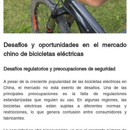
Desafíos y oportunidades en el mercado
chino de bicicletas eléctricas
Desafíos regulatorios y preocupaciones de seguridad
A pesar de la creciente popularidad de las bicicletas eléctricas en
China, el mercado no está exento de desafíos. Una de las
principales preocupaciones es la falta de regulaciones
estandarizadas que regulen su uso. En algunas regiones, las
bicicletas eléctricas están sujetas a diferentes normas y
restricciones, lo que genera confusión entre consumidores y
fabricantes.