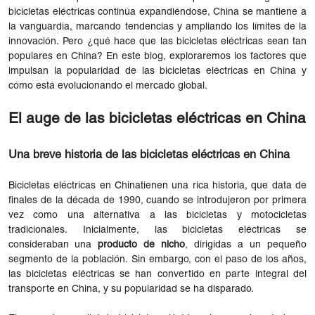
bicicletas eléctricas continúa expandiéndose, China se mantiene a
la vanguardia, marcando tendencias y ampliando los límites de la
innovación. Pero ¿qué hace que las bicicletas eléctricas sean tan
populares en China? En este blog, exploraremos los factores que
impulsan la popularidad de las bicicletas eléctricas en China y
cómo está evolucionando el mercado global.
El auge de las bicicletas eléctricas en China
Una breve historia de las bicicletas eléctricas en China
Bicicletas eléctricas en China
tienen una rica historia
, que data de
finales de la década de 1990, cuando se introdujeron por primera
vez como una alternativa a las bicicletas y motocicletas
tradicionales. Inicialmente, las bicicletas eléctricas se
consideraban una
producto de nicho
, dirigidas a un pequeño
segmento de la población. Sin embargo, con el paso de los años,
las bicicletas eléctricas se han convertido en parte integral del
transporte en China, y su popularidad se ha disparado.