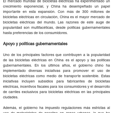
El mercado mundial de bicicletas eléctricas ha experimentado un
crecimiento exponencial, y China ha desempeñado un papel
importante en esta expansión. Con más de 300 millones de
bicicletas eléctricas en circulación, China es el mayor mercado de
bicicletas eléctricas del mundo. Las razones de este auge de
popularidad son multifacéticas, desde políticas gubernamentales
hasta preferencias de los consumidores.
Apoyo y políticas gubernamentales
Uno de los principales factores que contribuyen a la popularidad
de las bicicletas eléctricas en China es el apoyo y las políticas
gubernamentales. En los últimos años, el gobierno chino ha
implementado diversas iniciativas para promover el uso de
bicicletas eléctricas como medio de transporte sostenible. Estas
iniciativas incluyen subsidios para fabricantes de bicicletas
eléctricas, incentivos fiscales para los consumidores y el desarrollo
de carriles exclusivos para bicicletas eléctricas en las principales
ciudades.
Además, el gobierno ha impuesto regulaciones más estrictas al