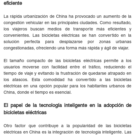
eficiente
La rápida urbanización de China ha provocado un aumento de la
congestión vehicular en las principales ciudades. Como resultado,
los viajeros buscan medios de transporte más eficientes y
convenientes. Las bicicletas eléctricas se han convertido en la
solución perfecta para desplazarse por zonas urbanas
congestionadas, ofreciendo una forma más rápida y ágil de viajar.
El tamaño compacto de las bicicletas eléctricas permite a los
usuarios moverse con facilidad entre el tráfico, reduciendo el
tiempo de viaje y evitando la frustración de quedarse atrapado en
los atascos. Esta comodidad ha convertido a las bicicletas
eléctricas en una opción popular para los habitantes urbanos de
China, donde el tiempo es esencial.
El papel de la tecnología inteligente en la adopción de
bicicletas eléctricas
Otro factor que contribuye a la popularidad de las bicicletas
eléctricas en China es la integración de tecnología inteligente. Las