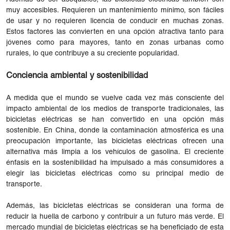
muy accesibles. Requieren un mantenimiento mínimo, son fáciles
de usar y no requieren licencia de conducir en muchas zonas.
Estos factores las convierten en una opción atractiva tanto para
jóvenes como para mayores, tanto en zonas urbanas como
rurales, lo que contribuye a su creciente popularidad.
Conciencia ambiental y sostenibilidad
A medida que el mundo se vuelve cada vez más consciente del
impacto ambiental de los medios de transporte tradicionales, las
bicicletas eléctricas se han convertido en una opción más
sostenible. En China, donde la contaminación atmosférica es una
preocupación importante, las bicicletas eléctricas ofrecen una
alternativa más limpia a los vehículos de gasolina. El creciente
énfasis en la sostenibilidad ha impulsado a más consumidores a
elegir las bicicletas eléctricas como su principal medio de
transporte.
Además, las bicicletas eléctricas se consideran una forma de
reducir la huella de carbono y contribuir a un futuro más verde. El
mercado mundial de bicicletas eléctricas se ha beneficiado de esta