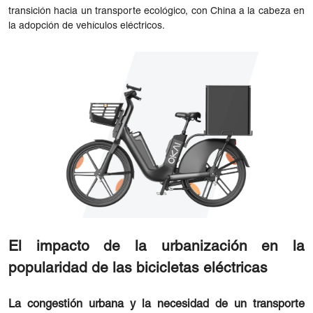
transición hacia un transporte ecológico, con China a la cabeza en
la adopción de vehículos eléctricos.
El impacto de la urbanización en la
popularidad de las bicicletas eléctricas
La congestión urbana y la necesidad de un transporte