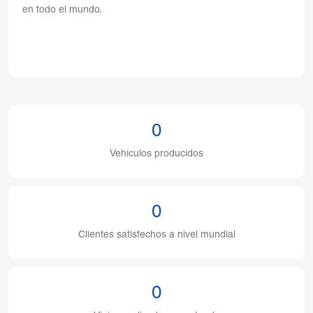
en todo el mundo.
0
Vehículos producidos
0
Clientes satisfechos a nivel mundial
0