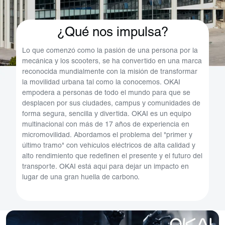
¿Qué nos impulsa?
Lo que comenzó como la pasión de una persona por la
mecánica y los scooters, se ha convertido en una marca
reconocida mundialmente con la misión de transformar
la movilidad urbana tal como la conocemos. OKAI
empodera a personas de todo el mundo para que se
desplacen por sus ciudades, campus y comunidades de
forma segura, sencilla y divertida. OKAI es un equipo
multinacional con más de 17 años de experiencia en
micromovilidad. Abordamos el problema del "primer y
último tramo" con vehículos eléctricos de alta calidad y
alto rendimiento que redefinen el presente y el futuro del
transporte. OKAI está aquí para dejar un impacto en
lugar de una gran huella de carbono.