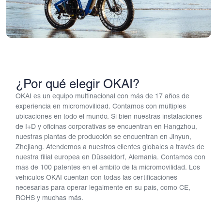
¿Por qué elegir OKAI?
OKAI es un equipo multinacional con más de 17 años de
experiencia en micromovilidad. Contamos con múltiples
ubicaciones en todo el mundo. Si bien nuestras instalaciones
de I+D y oficinas corporativas se encuentran en Hangzhou,
nuestras plantas de producción se encuentran en Jinyun,
Zhejiang. Atendemos a nuestros clientes globales a través de
nuestra filial europea en Düsseldorf, Alemania. Contamos con
más de 100 patentes en el ámbito de la micromovilidad. Los
vehículos OKAI cuentan con todas las certificaciones
necesarias para operar legalmente en su país, como CE,
ROHS y muchas más.