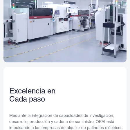
Excelencia en
Cada paso
Mediante la integración de capacidades de investigación,
desarrollo, producción y cadena de suministro, OKAI está
impulsando a las empresas de alquiler de patinetes eléctricos