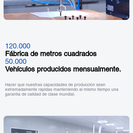
120.000
Fábrica de metros cuadrados
50.000
Vehículos producidos mensualmente.
Hacer que nuestras capacidades de producción sean
extremadamente rápidas manteniendo al mismo tiempo una
garantía de calidad de clase mundial.