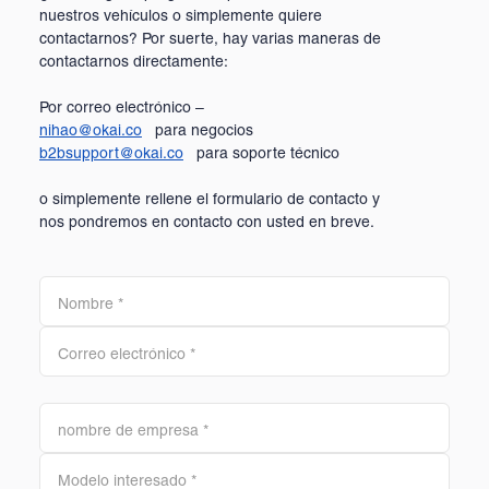
nuestros vehículos o simplemente quiere
contactarnos? Por suerte, hay varias maneras de
contactarnos directamente:
Por correo electrónico –
nihao@okai.co
para negocios
b2bsupport@okai.co
para soporte técnico
o simplemente rellene el formulario de contacto y
nos pondremos en contacto con usted en breve.
Nombre
*
Correo electrónico
*
nombre de empresa
*
Modelo interesado
*