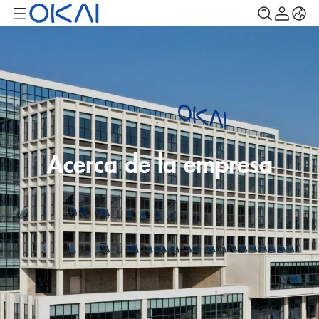
Acerca de la empresa