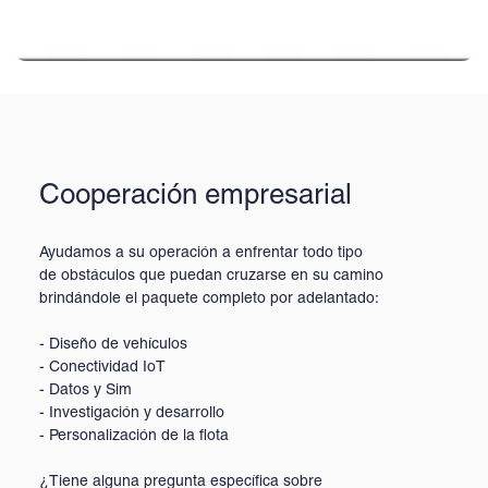
Cooperación empresarial
Ayudamos a su operación a enfrentar todo tipo
de obstáculos que puedan cruzarse en su camino
brindándole el paquete completo por adelantado:
- Diseño de vehículos
- Conectividad IoT
- Datos y Sim
- Investigación y desarrollo
- Personalización de la flota
¿Tiene alguna pregunta específica sobre