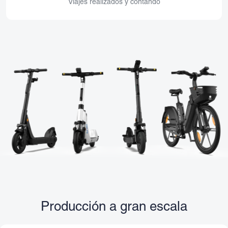
Viajes realizados y contando
Producción a gran escala