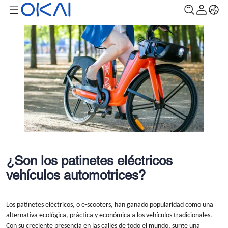
¿Son los patinetes eléctricos
vehículos automotrices?
Los patinetes eléctricos, o e-scooters, han ganado popularidad como una
alternativa ecológica, práctica y económica a los vehículos tradicionales.
Con su creciente presencia en las calles de todo el mundo, surge una