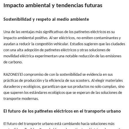
Impacto ambiental y tendencias futuras
Sostenibilidad y respeto al medio ambiente
Una de las ventajas más significativas de los patinetes eléctricos es su
impacto ambiental positivo. Al ser eléctricos, no emiten contaminantes y
ayudan a reducir la congestión vehicular. Estudios sugieren que las ciudades
con una alta adopción de patinetes eléctricos y otras soluciones de
movilidad eléctrica experimentan una notable reducción de las emisiones
de carbono.
'
RAZONES
El compromiso de con la sostenibilidad se evidencia en sus
prácticas de producción y la eficiencia de sus scooters. Al elegir materiales
duraderos y ecológicos, garantizan que sus productos no solo cumplan, sino
que superen los estándares ecológicos que se esperan de las soluciones de
transporte modernas.
El futuro de los patinetes eléctricos en el transporte urbano
El futuro del transporte urbano está cambiando hacia soluciones más