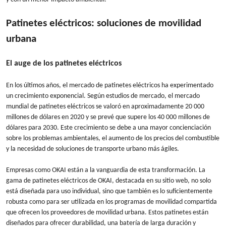
Patinetes eléctricos: soluciones de movilidad
urbana
El auge de los patinetes eléctricos
En los últimos años, el mercado de patinetes eléctricos ha experimentado
un crecimiento exponencial. Según estudios de mercado, el mercado
mundial de patinetes eléctricos se valoró en aproximadamente 20 000
millones de dólares en 2020 y se prevé que supere los 40 000 millones de
dólares para 2030. Este crecimiento se debe a una mayor concienciación
sobre los problemas ambientales, el aumento de los precios del combustible
y la necesidad de soluciones de transporte urbano más ágiles.
Empresas como OKAI están a la vanguardia de esta transformación. La
gama de patinetes eléctricos de OKAI, destacada en su sitio web, no solo
está diseñada para uso individual, sino que también es lo suficientemente
robusta como para ser utilizada en los programas de movilidad compartida
que ofrecen los proveedores de movilidad urbana. Estos patinetes están
diseñados para ofrecer durabilidad, una batería de larga duración y