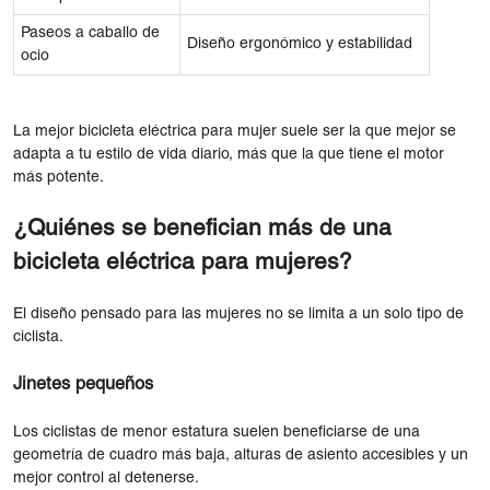
Paseos a caballo de
Diseño ergonómico y estabilidad
ocio
La mejor bicicleta eléctrica para mujer suele ser la que mejor se
adapta a tu estilo de vida diario, más que la que tiene el motor
más potente.
¿Quiénes se benefician más de una
bicicleta eléctrica para mujeres?
El diseño pensado para las mujeres no se limita a un solo tipo de
ciclista.
Jinetes pequeños
Los ciclistas de menor estatura suelen beneficiarse de una
geometría de cuadro más baja, alturas de asiento accesibles y un
mejor control al detenerse.