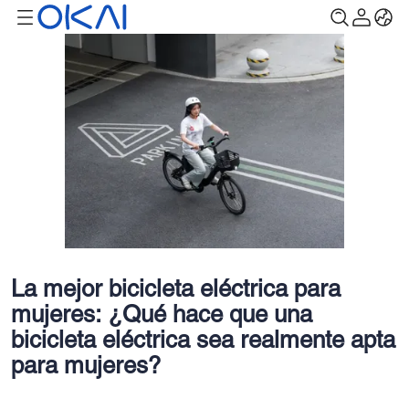
La mejor bicicleta eléctrica para
mujeres: ¿Qué hace que una
bicicleta eléctrica sea realmente apta
para mujeres?