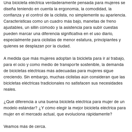
Una bicicleta eléctrica verdaderamente pensada para mujeres se
diseña teniendo en cuenta la ergonomía, la comodidad, la
confianza y el control de la ciclista, no simplemente su apariencia.
Características como un cuadro más bajo, manetas de freno
ajustables, un sillín cómodo y la asistencia para subir cuestas
pueden marcar una diferencia significativa en el uso diario,
especialmente para ciclistas de menor estatura, principiantes y
quienes se desplazan por la ciudad.
A medida que más mujeres adoptan la bicicleta para ir al trabajo,
para el ocio y como medio de transporte sostenible, la demanda
de bicicletas eléctricas más adecuadas para mujeres sigue
creciendo. Sin embargo, muchas ciclistas aún consideran que las
bicicletas eléctricas tradicionales no satisfacen sus necesidades
reales.
¿Qué diferencia a una buena bicicleta eléctrica para mujer de un
modelo estándar? ¿Y cómo elegir la mejor bicicleta eléctrica para
mujer en el mercado actual, que evoluciona rápidamente?
Veamos más de cerca.