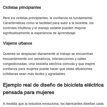
Ciclistas principiantes
Para los ciclistas principiantes, la confianza es fundamental.
Características como la facilidad para subir a la bicicleta, los
controles intuitivos y el manejo estable pueden mejorar
significativamente la experiencia de aprendizaje.
Viajeros urbanos
Quienes se desplazan diariamente al trabajo se encuentran
frecuentemente con semáforos, intersecciones y calles
congestionadas. Una bicicleta eléctrica cómoda y que inspire
confianza para mujeres puede hacer que estas situaciones
cotidianas sean más fáciles y agradables.
Ejemplo real de diseño de bicicleta eléctrica
pensada para mujeres
A medida que la industria evoluciona, los fabricantes diseñan cada