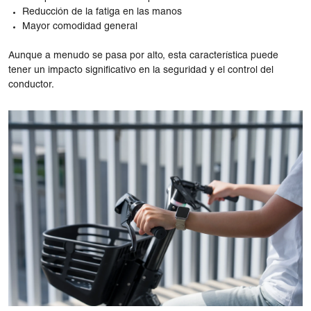
Reducción de la fatiga en las manos
Mayor comodidad general
Aunque a menudo se pasa por alto, esta característica puede
tener un impacto significativo en la seguridad y el control del
conductor.