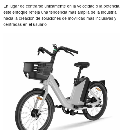
En lugar de centrarse únicamente en la velocidad o la potencia,
este enfoque refleja una tendencia más amplia de la industria
hacia la creación de soluciones de movilidad más inclusivas y
centradas en el usuario.