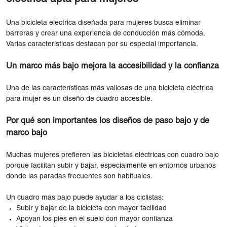
Una bicicleta eléctrica diseñada para mujeres busca eliminar
barreras y crear una experiencia de conducción más cómoda.
Varias características destacan por su especial importancia.
Un marco más bajo mejora la accesibilidad y la confianza
Una de las características más valiosas de una bicicleta eléctrica
para mujer es un diseño de cuadro accesible.
Por qué son importantes los diseños de paso bajo y de
marco bajo
Muchas mujeres prefieren las bicicletas eléctricas con cuadro bajo
porque facilitan subir y bajar, especialmente en entornos urbanos
donde las paradas frecuentes son habituales.
Un cuadro más bajo puede ayudar a los ciclistas:
Subir y bajar de la bicicleta con mayor facilidad
Apoyan los pies en el suelo con mayor confianza