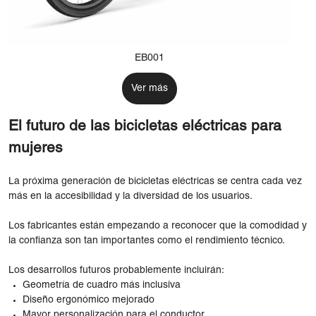
EB001
Ver más
El futuro de las bicicletas eléctricas para
mujeres
La próxima generación de bicicletas eléctricas se centra cada vez
más en la accesibilidad y la diversidad de los usuarios.
Los fabricantes están empezando a reconocer que la comodidad y
la confianza son tan importantes como el rendimiento técnico.
Los desarrollos futuros probablemente incluirán:
Geometría de cuadro más inclusiva
Diseño ergonómico mejorado
Mayor personalización para el conductor