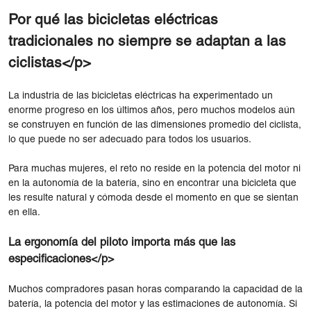
Por qué las bicicletas eléctricas
tradicionales no siempre se adaptan a las
ciclistas</p>
La industria de las bicicletas eléctricas ha experimentado un
enorme progreso en los últimos años, pero muchos modelos aún
se construyen en función de las dimensiones promedio del ciclista,
lo que puede no ser adecuado para todos los usuarios.
Para muchas mujeres, el reto no reside en la potencia del motor ni
en la autonomía de la batería, sino en encontrar una bicicleta que
les resulte natural y cómoda desde el momento en que se sientan
en ella.
La ergonomía del piloto importa más que las
especificaciones</p>
Muchos compradores pasan horas comparando la capacidad de la
batería, la potencia del motor y las estimaciones de autonomía. Si