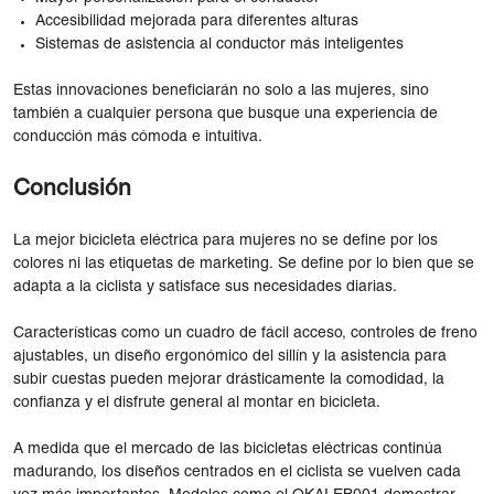
Accesibilidad mejorada para diferentes alturas
Sistemas de asistencia al conductor más inteligentes
Estas innovaciones beneficiarán no solo a las mujeres, sino
también a cualquier persona que busque una experiencia de
conducción más cómoda e intuitiva.
Conclusión
La mejor bicicleta eléctrica para mujeres no se define por los
colores ni las etiquetas de marketing. Se define por lo bien que se
adapta a la ciclista y satisface sus necesidades diarias.
Características como un cuadro de fácil acceso, controles de freno
ajustables, un diseño ergonómico del sillín y la asistencia para
subir cuestas pueden mejorar drásticamente la comodidad, la
confianza y el disfrute general al montar en bicicleta.
A medida que el mercado de las bicicletas eléctricas continúa
madurando, los diseños centrados en el ciclista se vuelven cada