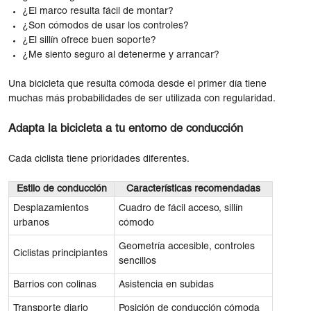
¿El marco resulta fácil de montar?
¿Son cómodos de usar los controles?
¿El sillín ofrece buen soporte?
¿Me siento seguro al detenerme y arrancar?
Una bicicleta que resulta cómoda desde el primer día tiene
muchas más probabilidades de ser utilizada con regularidad.
Adapta la bicicleta a tu entorno de conducción
Cada ciclista tiene prioridades diferentes.
Estilo de conducción
Características recomendadas
Desplazamientos
Cuadro de fácil acceso, sillín
urbanos
cómodo
Geometría accesible, controles
Ciclistas principiantes
sencillos
Barrios con colinas
Asistencia en subidas
Transporte diario
Posición de conducción cómoda