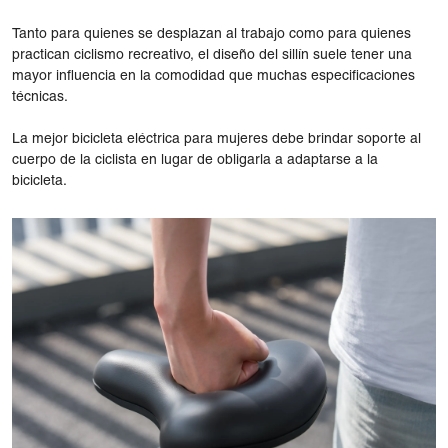
Tanto para quienes se desplazan al trabajo como para quienes
practican ciclismo recreativo, el diseño del sillín suele tener una
mayor influencia en la comodidad que muchas especificaciones
técnicas.
La mejor bicicleta eléctrica para mujeres debe brindar soporte al
cuerpo de la ciclista en lugar de obligarla a adaptarse a la
bicicleta.