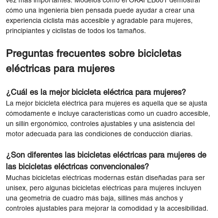
vez más importantes. Modelos como el
OKAI EB001
demostrar
cómo una ingeniería bien pensada puede ayudar a crear una
experiencia ciclista más accesible y agradable para mujeres,
principiantes y ciclistas de todos los tamaños.
Preguntas frecuentes sobre bicicletas
eléctricas para mujeres
¿Cuál es la mejor bicicleta eléctrica para mujeres?
La mejor bicicleta eléctrica para mujeres es aquella que se ajusta
cómodamente e incluye características como un cuadro accesible,
un sillín ergonómico, controles ajustables y una asistencia del
motor adecuada para las condiciones de conducción diarias.
¿Son diferentes las bicicletas eléctricas para mujeres de
las bicicletas eléctricas convencionales?
Muchas bicicletas eléctricas modernas están diseñadas para ser
unisex, pero algunas bicicletas eléctricas para mujeres incluyen
una geometría de cuadro más baja, sillines más anchos y
controles ajustables para mejorar la comodidad y la accesibilidad.