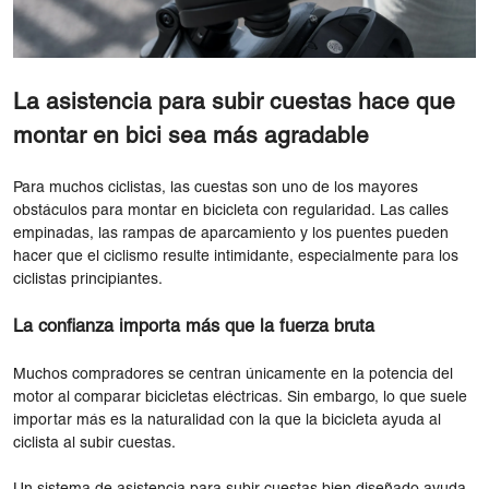
La asistencia para subir cuestas hace que
montar en bici sea más agradable
Para muchos ciclistas, las cuestas son uno de los mayores
obstáculos para montar en bicicleta con regularidad. Las calles
empinadas, las rampas de aparcamiento y los puentes pueden
hacer que el ciclismo resulte intimidante, especialmente para los
ciclistas principiantes.
La confianza importa más que la fuerza bruta
Muchos compradores se centran únicamente en la potencia del
motor al comparar bicicletas eléctricas. Sin embargo, lo que suele
importar más es la naturalidad con la que la bicicleta ayuda al
ciclista al subir cuestas.