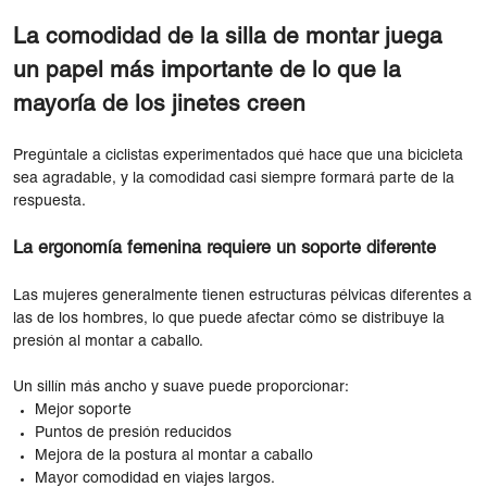
La comodidad de la silla de montar juega
un papel más importante de lo que la
mayoría de los jinetes creen
Pregúntale a ciclistas experimentados qué hace que una bicicleta
sea agradable, y la comodidad casi siempre formará parte de la
respuesta.
La ergonomía femenina requiere un soporte diferente
Las mujeres generalmente tienen estructuras pélvicas diferentes a
las de los hombres, lo que puede afectar cómo se distribuye la
presión al montar a caballo.
Un sillín más ancho y suave puede proporcionar:
Mejor soporte
Puntos de presión reducidos
Mejora de la postura al montar a caballo
Mayor comodidad en viajes largos.