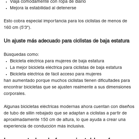
Viaja cómodamente con ropa de diario
Mejora la estabilidad al detenerse
Esto cobra especial importancia para los ciclistas de menos de
160 cm (5'3").
Un ajuste más adecuado para ciclistas de baja estatura
Búsquedas como:
Bicicleta eléctrica para mujeres de baja estatura
La mejor bicicleta eléctrica para ciclistas de baja estatura
Bicicleta eléctrica de fácil acceso para mujeres
han aumentado porque muchos ciclistas tienen dificultades para
encontrar bicicletas que se ajusten realmente a sus dimensiones
corporales.
Algunas bicicletas eléctricas modernas ahora cuentan con diseños
de tubo de sillín rebajado que se adaptan a ciclistas a partir de
aproximadamente 150 cm de altura, lo que ayuda a crear una
experiencia de conducción más inclusiva.