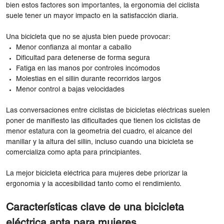
bien estos factores son importantes, la ergonomía del ciclista
suele tener un mayor impacto en la satisfacción diaria.
Una bicicleta que no se ajusta bien puede provocar:
Menor confianza al montar a caballo
Dificultad para detenerse de forma segura
Fatiga en las manos por controles incómodos
Molestias en el sillín durante recorridos largos
Menor control a bajas velocidades
Las conversaciones entre ciclistas de bicicletas eléctricas suelen
poner de manifiesto las dificultades que tienen los ciclistas de
menor estatura con la geometría del cuadro, el alcance del
manillar y la altura del sillín, incluso cuando una bicicleta se
comercializa como apta para principiantes.
La mejor bicicleta eléctrica para mujeres debe priorizar la
ergonomía y la accesibilidad tanto como el rendimiento.
Características clave de una bicicleta
eléctrica apta para mujeres