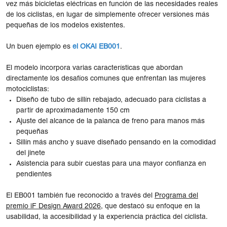
vez más bicicletas eléctricas en función de las necesidades reales
de los ciclistas, en lugar de simplemente ofrecer versiones más
pequeñas de los modelos existentes.
Un buen ejemplo es
el OKAI EB001
.
El modelo incorpora varias características que abordan
directamente los desafíos comunes que enfrentan las mujeres
motociclistas:
Diseño de tubo de sillín rebajado, adecuado para ciclistas a
partir de aproximadamente 150 cm
Ajuste del alcance de la palanca de freno para manos más
pequeñas
Sillín más ancho y suave diseñado pensando en la comodidad
del jinete
Asistencia para subir cuestas para una mayor confianza en
pendientes
El EB001 también fue reconocido a través del
Programa del
premio iF Design Award 2026
, que destacó su enfoque en la
usabilidad, la accesibilidad y la experiencia práctica del ciclista.