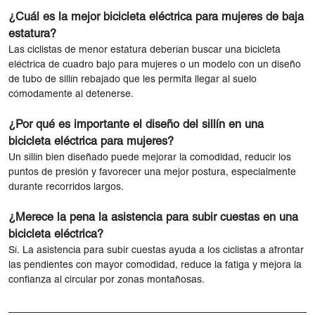
¿Cuál es la mejor bicicleta eléctrica para mujeres de baja
estatura?
Las ciclistas de menor estatura deberían buscar una bicicleta
eléctrica de cuadro bajo para mujeres o un modelo con un diseño
de tubo de sillín rebajado que les permita llegar al suelo
cómodamente al detenerse.
¿Por qué es importante el diseño del sillín en una
bicicleta eléctrica para mujeres?
Un sillín bien diseñado puede mejorar la comodidad, reducir los
puntos de presión y favorecer una mejor postura, especialmente
durante recorridos largos.
¿Merece la pena la asistencia para subir cuestas en una
bicicleta eléctrica?
Sí. La asistencia para subir cuestas ayuda a los ciclistas a afrontar
las pendientes con mayor comodidad, reduce la fatiga y mejora la
confianza al circular por zonas montañosas.