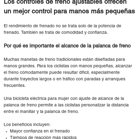
Los controles de freno ajustables ofrecen
un mejor control para manos más pequeñas
El rendimiento de frenado no se trata solo de la potencia de
frenado. También se trata de comodidad y confianza.
Por qué es importante el alcance de la palanca de freno
Muchas manetas de freno tradicionales están diseñadas para
manos grandes. Para los ciclistas con manos pequeñas, alcanzar
el freno cómodamente puede resultar difícil, especialmente
durante trayectos largos o en tráfico con paradas y arranques
frecuentes.
Una bicicleta eléctrica para mujer con ajuste de alcance de la
palanca de freno permite a las ciclistas personalizar la distancia
entre el manillar y la palanca de freno.
Los beneficios incluyen:
Mayor confianza en el frenado
Tiempos de reacción más rápidos