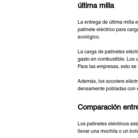
última milla
La entrega de última milla 
patinete eléctrico para carg
ecológico.
La carga de patinetes eléct
gasto en combustible. Los 
Para las empresas, esto se 
Además, los scooters eléctr
densamente pobladas con es
Comparación entre 
Los patinetes eléctricos e
llevar una mochila o un bol