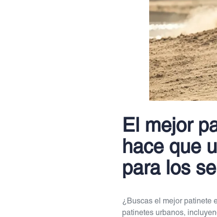
El mejor pa
hace que u
para los s
¿Buscas el mejor patinete e
patinetes urbanos, incluyen