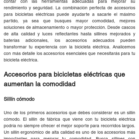
contar con las herramientas adecuadas para mejorar su
rendimiento y seguridad. La combinación perfecta de accesorios
para bicicletas eléctricas puede ayudarte a sacarle el máximo
partido, ya sea que busques mayor comodidad, mejores
soluciones de almacenamiento o mayor protección. Desde cascos
de alta calidad y luces reflectantes hasta sillines mejorados y
baterías adicionales, los accesorios adecuados pueden
transformar tu experiencia con la bicicleta eléctrica. Analicemos
con más detalle los accesorios esenciales que necesitarás para tu
bicicleta eléctrica.
Accesorios para bicicletas eléctricas que
aumentan la comodidad
Sillín cómodo
Uno de los primeros accesorios que debes considerar es un sillín
cómodo. El sillín de fábrica que viene con tu bicicleta eléctrica
podría no siempre ofrecer el mejor soporte para recorridos largos.
Un sillín ergonómico de alta calidad es uno de los accesorios más