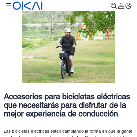
Accesorios para bicicletas eléctricas
que necesitarás para disfrutar de la
mejor experiencia de conducción
Las bicicletas eléctricas están cambiando la forma en que la gente