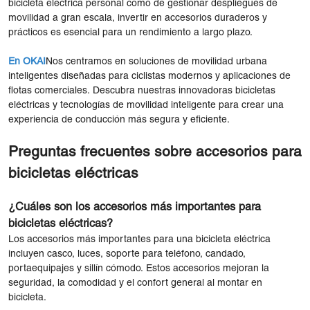
bicicleta eléctrica personal como de gestionar despliegues de
movilidad a gran escala, invertir en accesorios duraderos y
prácticos es esencial para un rendimiento a largo plazo.
En OKAI
Nos centramos en soluciones de movilidad urbana
inteligentes diseñadas para ciclistas modernos y aplicaciones de
flotas comerciales. Descubra nuestras innovadoras bicicletas
eléctricas y tecnologías de movilidad inteligente para crear una
experiencia de conducción más segura y eficiente.
Preguntas frecuentes sobre accesorios para
bicicletas eléctricas
¿Cuáles son los accesorios más importantes para
bicicletas eléctricas?
Los accesorios más importantes para una bicicleta eléctrica
incluyen casco, luces, soporte para teléfono, candado,
portaequipajes y sillín cómodo. Estos accesorios mejoran la
seguridad, la comodidad y el confort general al montar en
bicicleta.