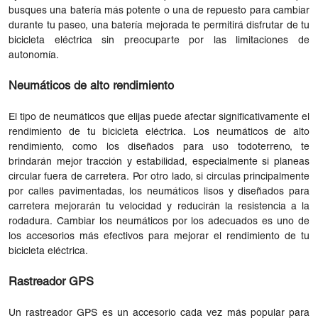
busques una batería más potente o una de repuesto para cambiar
durante tu paseo, una batería mejorada te permitirá disfrutar de tu
bicicleta eléctrica sin preocuparte por las limitaciones de
autonomía.
Neumáticos de alto rendimiento
El tipo de neumáticos que elijas puede afectar significativamente el
rendimiento de tu bicicleta eléctrica. Los neumáticos de alto
rendimiento, como los diseñados para uso todoterreno, te
brindarán mejor tracción y estabilidad, especialmente si planeas
circular fuera de carretera. Por otro lado, si circulas principalmente
por calles pavimentadas, los neumáticos lisos y diseñados para
carretera mejorarán tu velocidad y reducirán la resistencia a la
rodadura. Cambiar los neumáticos por los adecuados es uno de
los accesorios más efectivos para mejorar el rendimiento de tu
bicicleta eléctrica.
Rastreador GPS
Un rastreador GPS es un accesorio cada vez más popular para