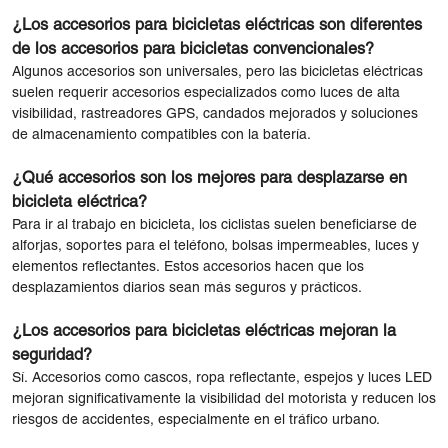
¿Los accesorios para bicicletas eléctricas son diferentes
de los accesorios para bicicletas convencionales?
Algunos accesorios son universales, pero las bicicletas eléctricas
suelen requerir accesorios especializados como luces de alta
visibilidad, rastreadores GPS, candados mejorados y soluciones
de almacenamiento compatibles con la batería.
¿Qué accesorios son los mejores para desplazarse en
bicicleta eléctrica?
Para ir al trabajo en bicicleta, los ciclistas suelen beneficiarse de
alforjas, soportes para el teléfono, bolsas impermeables, luces y
elementos reflectantes. Estos accesorios hacen que los
desplazamientos diarios sean más seguros y prácticos.
¿Los accesorios para bicicletas eléctricas mejoran la
seguridad?
Sí. Accesorios como cascos, ropa reflectante, espejos y luces LED
mejoran significativamente la visibilidad del motorista y reducen los
riesgos de accidentes, especialmente en el tráfico urbano.