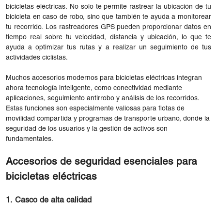
bicicletas eléctricas. No solo te permite rastrear la ubicación de tu
bicicleta en caso de robo, sino que también te ayuda a monitorear
tu recorrido. Los rastreadores GPS pueden proporcionar datos en
tiempo real sobre tu velocidad, distancia y ubicación, lo que te
ayuda a optimizar tus rutas y a realizar un seguimiento de tus
actividades ciclistas.
Muchos accesorios modernos para bicicletas eléctricas integran
ahora tecnología inteligente, como conectividad mediante
aplicaciones, seguimiento antirrobo y análisis de los recorridos.
Estas funciones son especialmente valiosas para flotas de
movilidad compartida y programas de transporte urbano, donde la
seguridad de los usuarios y la gestión de activos son
fundamentales.
Accesorios de seguridad esenciales para
bicicletas eléctricas
1. Casco de alta calidad