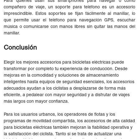
Para quienes usan sus smartphones para navegar o como
compañero de viaje, un soporte para teléfono es un accesorio
imprescindible. Estos soportes se fijan fácilmente al manillar, lo
que permite usar el teléfono para navegación GPS, escuchar
música o comunicarse con manos libres sin quitar las manos del
manillar.
Conclusión
Elegir los mejores accesorios para bicicletas eléctricas puede
transformar por completo tu experiencia de conducción. Desde
mejoras en la comodidad y soluciones de almacenamiento
inteligentes hasta equipos de seguridad esenciales, los accesorios
adecuados ayudan a los ciclistas a desplazarse de forma más
eficiente, a pedalear con mayor seguridad y a disfrutar de viajes
más largos con mayor confianza.
Para los usuarios urbanos, los operadores de flotas y los
programas de movilidad compartida, los accesorios de alta calidad
para bicicletas eléctricas también mejoran la fiabilidad operativa y
la satisfacción del ciclista. Tanto si se trata de actualizar una