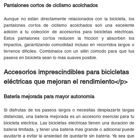
Pantalones cortos de ciclismo acolchados
Aunque no están directamente relacionados con la bicicleta, los
pantalones cortos de ciclismo acolchados son una excelente
adición a tu colección de accesorios para bicicletas eléctricas.
Estos pantalones cortos reducen la fricción y absorben los
impactos, garantizando comodidad incluso en recorridos largos o
terrenos difíciles. Combínalos con un sillín cómodo para que tus
paseos en bicicleta sean lo más suaves posible.
Accesorios imprescindibles para bicicletas
eléctricas que mejoran el rendimiento</p>
Batería mejorada para mayor autonomía
Si disfrutas de los paseos largos o necesitas desplazarte largas
distancias, una batería mejorada es un accesorio esencial para tu
bicicleta eléctrica. Las bicicletas eléctricas tienen una duración de
batería limitada, y tener una batería más grande o adicional puede
ayudarte a evitar la ansiedad de quedarte sin batería. Ya sea que