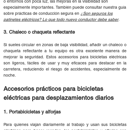
o entornos con poca luz, las mejoras en la visibilidad son
especialmente importantes. También puede consultar nuestra guía
sobre prácticas de conducción segura en
¿Son seguros los
patinetes eléctricos? Lo que todo nuevo conductor debe saber
.
3. Chaleco o chaqueta reflectante
Si sueles circular en zonas de baja visibilidad, añadir un chaleco o
chaqueta reflectante a tu equipo es otra excelente manera de
mejorar la seguridad. Estos accesorios para bicicletas eléctricas
son ligeros, fáciles de usar y muy eficaces para destacar en la
carretera, reduciendo el riesgo de accidentes, especialmente de
noche.
Accesorios prácticos para bicicletas
eléctricas para desplazamientos diarios
1. Portabicicletas y alforjas
Para quienes viajan diariamente al trabajo y usan sus bicicletas