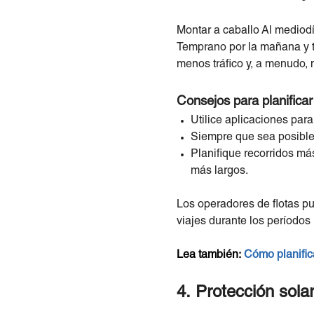
Montar a caballo Al mediod
Temprano por la mañana y t
menos tráfico y, a menudo, 
Consejos para planificar 
Utilice aplicaciones para
Siempre que sea posible
Planifique recorridos má
más largos.
Los operadores de flotas pu
viajes durante los períodos 
Lea también:
Cómo planifica
4. Protección solar