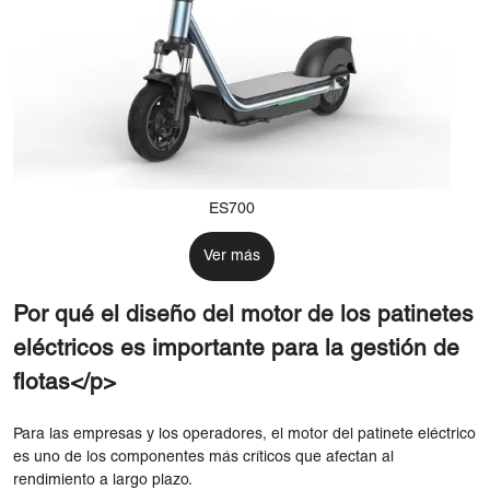
ES700
Ver más
Por qué el diseño del motor de los patinetes
eléctricos es importante para la gestión de
flotas</p>
Para las empresas y los operadores, el motor del patinete eléctrico
es uno de los componentes más críticos que afectan al
rendimiento a largo plazo.