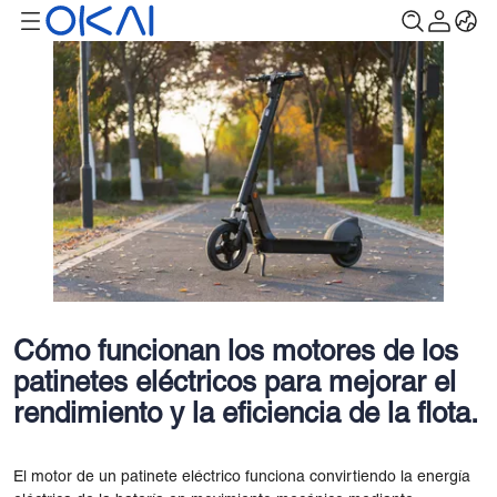
Cómo funcionan los motores de los
patinetes eléctricos para mejorar el
rendimiento y la eficiencia de la flota.
El motor de un patinete eléctrico funciona convirtiendo la energía