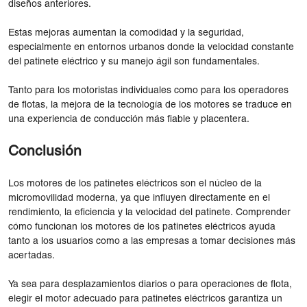
diseños anteriores.
Estas mejoras aumentan la comodidad y la seguridad,
especialmente en entornos urbanos donde la velocidad constante
del patinete eléctrico y su manejo ágil son fundamentales.
Tanto para los motoristas individuales como para los operadores
de flotas, la mejora de la tecnología de los motores se traduce en
una experiencia de conducción más fiable y placentera.
Conclusión
Los motores de los patinetes eléctricos son el núcleo de la
micromovilidad moderna, ya que influyen directamente en el
rendimiento, la eficiencia y la velocidad del patinete. Comprender
cómo funcionan los motores de los patinetes eléctricos ayuda
tanto a los usuarios como a las empresas a tomar decisiones más
acertadas.
Ya sea para desplazamientos diarios o para operaciones de flota,
elegir el motor adecuado para patinetes eléctricos garantiza un