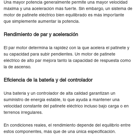
Una mayor potencia generalmente permite una mayor velocidad
máxima y una aceleración más fuerte. Sin embargo, un sistema de
motor de patinete eléctrico bien equilibrado es más importante
que simplemente aumentar la potencia.
Rendimiento de par y aceleración
El par motor determina la rapidez con la que acelera el patinete y
su capacidad para subir pendientes. Un motor de patinete
eléctrico de alto par mejora tanto la capacidad de respuesta como
la de ascenso.
Eficiencia de la batería y del controlador
Una batería y un controlador de alta calidad garantizan un
suministro de energía estable, lo que ayuda a mantener una
velocidad constante del patinete eléctrico incluso bajo carga o en
terrenos irregulares.
En condiciones reales, el rendimiento depende del equilibrio entre
estos componentes, más que de una única especificación.