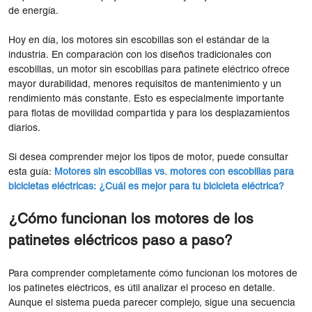
de energía.
Hoy en día, los motores sin escobillas son el estándar de la
industria. En comparación con los diseños tradicionales con
escobillas, un motor sin escobillas para patinete eléctrico ofrece
mayor durabilidad, menores requisitos de mantenimiento y un
rendimiento más constante. Esto es especialmente importante
para flotas de movilidad compartida y para los desplazamientos
diarios.
Si desea comprender mejor los tipos de motor, puede consultar
esta guía:
Motores sin escobillas vs. motores con escobillas para
bicicletas eléctricas: ¿Cuál es mejor para tu bicicleta eléctrica?
¿Cómo funcionan los motores de los
patinetes eléctricos paso a paso?
Para comprender completamente cómo funcionan los motores de
los patinetes eléctricos, es útil analizar el proceso en detalle.
Aunque el sistema pueda parecer complejo, sigue una secuencia