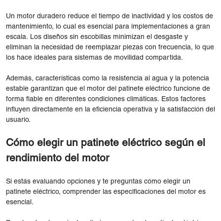
Un motor duradero reduce el tiempo de inactividad y los costos de
mantenimiento, lo cual es esencial para implementaciones a gran
escala. Los diseños sin escobillas minimizan el desgaste y
eliminan la necesidad de reemplazar piezas con frecuencia, lo que
los hace ideales para sistemas de movilidad compartida.
Además, características como la resistencia al agua y la potencia
estable garantizan que el motor del patinete eléctrico funcione de
forma fiable en diferentes condiciones climáticas. Estos factores
influyen directamente en la eficiencia operativa y la satisfacción del
usuario.
Cómo elegir un patinete eléctrico según el
rendimiento del motor
Si estás evaluando opciones y te preguntas cómo elegir un
patinete eléctrico, comprender las especificaciones del motor es
esencial.