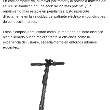
En esta comparativa, el mayor par motor y la potencia máxima del
ES700 se traducen en una aceleración más potente y un
rendimiento más estable en pendientes. Esto repercute
directamente en la velocidad del patinete eléctrico en condiciones
de conducción reales.
Estos ejemplos demuestran cómo un motor de patinete eléctrico
bien diseñado puede mejorar tanto la eficiencia como la
experiencia del usuario, especialmente en entornos urbanos
exigentes.