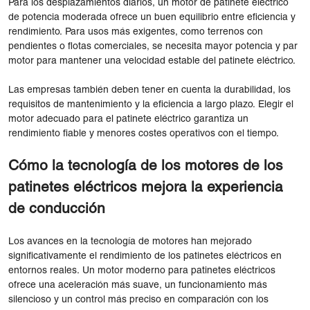
Para los desplazamientos diarios, un motor de patinete eléctrico
de potencia moderada ofrece un buen equilibrio entre eficiencia y
rendimiento. Para usos más exigentes, como terrenos con
pendientes o flotas comerciales, se necesita mayor potencia y par
motor para mantener una velocidad estable del patinete eléctrico.
Las empresas también deben tener en cuenta la durabilidad, los
requisitos de mantenimiento y la eficiencia a largo plazo. Elegir el
motor adecuado para el patinete eléctrico garantiza un
rendimiento fiable y menores costes operativos con el tiempo.
Cómo la tecnología de los motores de los
patinetes eléctricos mejora la experiencia
de conducción
Los avances en la tecnología de motores han mejorado
significativamente el rendimiento de los patinetes eléctricos en
entornos reales. Un motor moderno para patinetes eléctricos
ofrece una aceleración más suave, un funcionamiento más
silencioso y un control más preciso en comparación con los