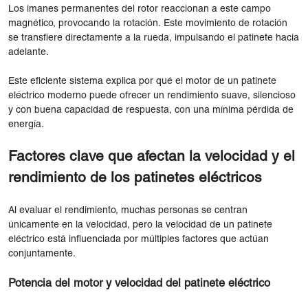
Los imanes permanentes del rotor reaccionan a este campo
magnético, provocando la rotación. Este movimiento de rotación
se transfiere directamente a la rueda, impulsando el patinete hacia
adelante.
Este eficiente sistema explica por qué el motor de un patinete
eléctrico moderno puede ofrecer un rendimiento suave, silencioso
y con buena capacidad de respuesta, con una mínima pérdida de
energía.
Factores clave que afectan la velocidad y el
rendimiento de los patinetes eléctricos
Al evaluar el rendimiento, muchas personas se centran
únicamente en la velocidad, pero la velocidad de un patinete
eléctrico está influenciada por múltiples factores que actúan
conjuntamente.
Potencia del motor y velocidad del patinete eléctrico