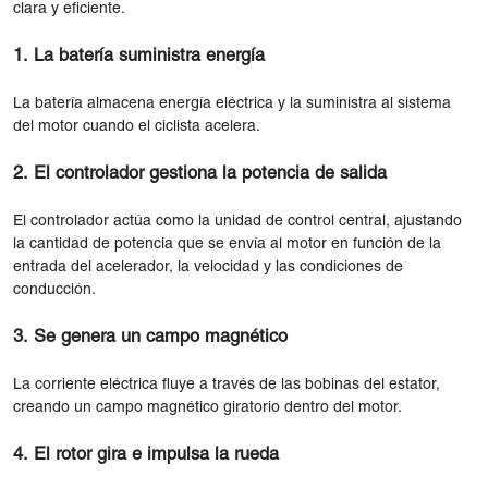
clara y eficiente.
1. La batería suministra energía
La batería almacena energía eléctrica y la suministra al sistema
del motor cuando el ciclista acelera.
2. El controlador gestiona la potencia de salida
El controlador actúa como la unidad de control central, ajustando
la cantidad de potencia que se envía al motor en función de la
entrada del acelerador, la velocidad y las condiciones de
conducción.
3. Se genera un campo magnético
La corriente eléctrica fluye a través de las bobinas del estator,
creando un campo magnético giratorio dentro del motor.
4. El rotor gira e impulsa la rueda