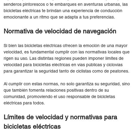
senderos pintorescos o te embarques en aventuras urbanas, las
bicicletas eléctricas te brindan una experiencia de conducción
emocionante a un ritmo que se adapta a tus preferencias.
Normativa de velocidad de navegación
Si bien las bicicletas eléctricas ofrecen la emoción de una mayor
velocidad, es fundamental cumplir con las normativas locales que
rigen su uso. Las distintas regiones pueden imponer límites de
velocidad para bicicletas eléctricas en vías públicas y ciclovías
para garantizar la seguridad tanto de ciclistas como de peatones.
Al cumplir con estas normas, no solo garantiza su seguridad, sino
que también fomenta relaciones positivas dentro de su
comunidad, promoviendo el uso responsable de bicicletas
eléctricas para todos.
Límites de velocidad y normativas para
bicicletas eléctricas