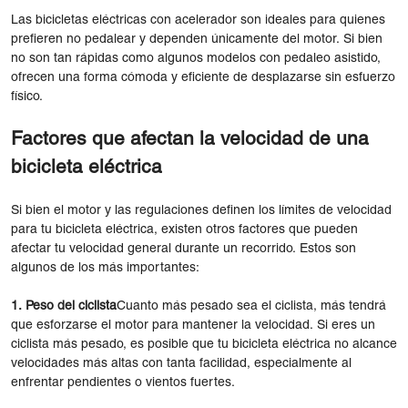
Las bicicletas eléctricas con acelerador son ideales para quienes
prefieren no pedalear y dependen únicamente del motor. Si bien
no son tan rápidas como algunos modelos con pedaleo asistido,
ofrecen una forma cómoda y eficiente de desplazarse sin esfuerzo
físico.
Factores que afectan la velocidad de una
bicicleta eléctrica
Si bien el motor y las regulaciones definen los límites de velocidad
para tu bicicleta eléctrica, existen otros factores que pueden
afectar tu velocidad general durante un recorrido. Estos son
algunos de los más importantes:
1. Peso del ciclista
Cuanto más pesado sea el ciclista, más tendrá
que esforzarse el motor para mantener la velocidad. Si eres un
ciclista más pesado, es posible que tu bicicleta eléctrica no alcance
velocidades más altas con tanta facilidad, especialmente al
enfrentar pendientes o vientos fuertes.