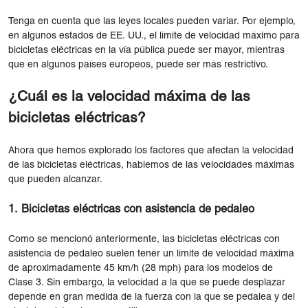
Tenga en cuenta que las leyes locales pueden variar. Por ejemplo,
en algunos estados de EE. UU., el límite de velocidad máximo para
bicicletas eléctricas en la vía pública puede ser mayor, mientras
que en algunos países europeos, puede ser más restrictivo.
¿Cuál es la velocidad máxima de las
bicicletas eléctricas?
Ahora que hemos explorado los factores que afectan la velocidad
de las bicicletas eléctricas, hablemos de las velocidades máximas
que pueden alcanzar.
1. Bicicletas eléctricas con asistencia de pedaleo
Como se mencionó anteriormente, las bicicletas eléctricas con
asistencia de pedaleo suelen tener un límite de velocidad máxima
de aproximadamente 45 km/h (28 mph) para los modelos de
Clase 3. Sin embargo, la velocidad a la que se puede desplazar
depende en gran medida de la fuerza con la que se pedalea y del