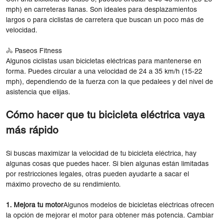
mph) en carreteras llanas. Son ideales para desplazamientos
largos o para ciclistas de carretera que buscan un poco más de
velocidad.
🚴 Paseos Fitness
Algunos ciclistas usan bicicletas eléctricas para mantenerse en
forma. Puedes circular a una velocidad de 24 a 35 km/h (15-22
mph), dependiendo de la fuerza con la que pedalees y del nivel de
asistencia que elijas.
Cómo hacer que tu bicicleta eléctrica vaya
más rápido
Si buscas maximizar la velocidad de tu bicicleta eléctrica, hay
algunas cosas que puedes hacer. Si bien algunas están limitadas
por restricciones legales, otras pueden ayudarte a sacar el
máximo provecho de su rendimiento.
1. Mejora tu motor
Algunos modelos de bicicletas eléctricas ofrecen
la opción de mejorar el motor para obtener más potencia. Cambiar