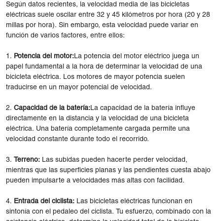
Según datos recientes, la velocidad media de las bicicletas
eléctricas suele oscilar entre 32 y 45 kilómetros por hora (20 y 28
millas por hora). Sin embargo, esta velocidad puede variar en
función de varios factores, entre ellos:
1.
Potencia del motor:
La potencia del motor eléctrico juega un
papel fundamental a la hora de determinar la velocidad de una
bicicleta eléctrica. Los motores de mayor potencia suelen
traducirse en un mayor potencial de velocidad.
2.
Capacidad de la batería:
La capacidad de la batería influye
directamente en la distancia y la velocidad de una bicicleta
eléctrica. Una batería completamente cargada permite una
velocidad constante durante todo el recorrido.
3.
Terreno:
Las subidas pueden hacerte perder velocidad,
mientras que las superficies planas y las pendientes cuesta abajo
pueden impulsarte a velocidades más altas con facilidad.
4.
Entrada del ciclista:
Las bicicletas eléctricas funcionan en
sintonía con el pedaleo del ciclista. Tu esfuerzo, combinado con la