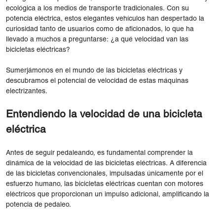
ecológica a los medios de transporte tradicionales. Con su
potencia eléctrica, estos elegantes vehículos han despertado la
curiosidad tanto de usuarios como de aficionados, lo que ha
llevado a muchos a preguntarse: ¿a qué velocidad van las
bicicletas eléctricas?
Sumerjámonos en el mundo de las bicicletas eléctricas y
descubramos el potencial de velocidad de estas máquinas
electrizantes.
Entendiendo la velocidad de una bicicleta
eléctrica
Antes de seguir pedaleando, es fundamental comprender la
dinámica de la velocidad de las bicicletas eléctricas. A diferencia
de las bicicletas convencionales, impulsadas únicamente por el
esfuerzo humano, las bicicletas eléctricas cuentan con motores
eléctricos que proporcionan un impulso adicional, amplificando la
potencia de pedaleo.