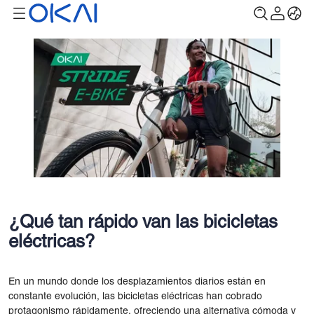
¿Qué tan rápido van las bicicletas
eléctricas?
En un mundo donde los desplazamientos diarios están en
constante evolución, las bicicletas eléctricas han cobrado
protagonismo rápidamente, ofreciendo una alternativa cómoda y