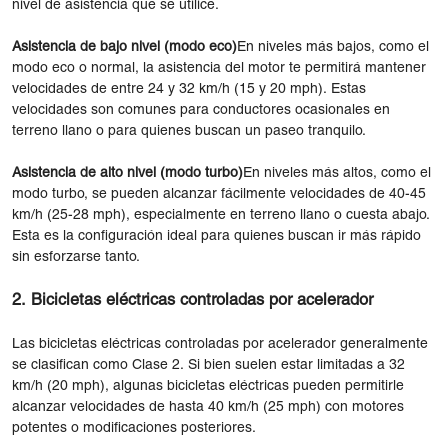
nivel de asistencia que se utilice.
Asistencia de bajo nivel (modo eco)
En niveles más bajos, como el
modo eco o normal, la asistencia del motor te permitirá mantener
velocidades de entre 24 y 32 km/h (15 y 20 mph). Estas
velocidades son comunes para conductores ocasionales en
terreno llano o para quienes buscan un paseo tranquilo.
Asistencia de alto nivel (modo turbo)
En niveles más altos, como el
modo turbo, se pueden alcanzar fácilmente velocidades de 40-45
km/h (25-28 mph), especialmente en terreno llano o cuesta abajo.
Esta es la configuración ideal para quienes buscan ir más rápido
sin esforzarse tanto.
2. Bicicletas eléctricas controladas por acelerador
Las bicicletas eléctricas controladas por acelerador generalmente
se clasifican como Clase 2. Si bien suelen estar limitadas a 32
km/h (20 mph), algunas bicicletas eléctricas pueden permitirle
alcanzar velocidades de hasta 40 km/h (25 mph) con motores
potentes o modificaciones posteriores.