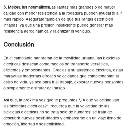
5. Mejora tus neumáticos
Las llantas más grandes o de mayor
calidad con menor resistencia a la rodadura pueden ayudarte a ir
más rápido. Asegúrate también de que tus llantas estén bien
infladas, ya que una presión insuficiente puede generar más
resistencia aerodinámica y ralentizar el vehículo.
Conclusión
En el cambiante panorama de la movilidad urbana, las bicicletas
eléctricas destacan como medios de transporte versátiles,
eficientes y emocionantes. Gracias a su asistencia eléctrica, estas
maravillas modernas ofrecen velocidades que complementan tu
estilo de vida, ya sea para ir al trabajo, explorar nuevos horizontes
o simplemente disfrutar del paseo.
Así que, la próxima vez que te preguntes "¿A qué velocidad van
las bicicletas eléctricas?", recuerda que la velocidad de las
bicicletas eléctricas no se trata solo de números: se trata de
descubrir nuevas posibilidades y embarcarse en un viaje lleno de
emoción, libertad y sostenibilidad.