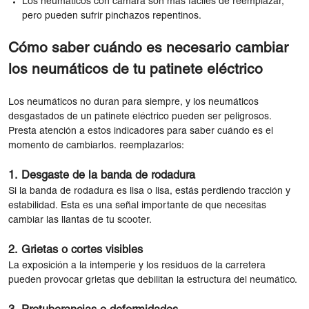
Los neumáticos con cámara son más fáciles de reemplazar,
pero pueden sufrir pinchazos repentinos.
Cómo saber cuándo es necesario cambiar
los neumáticos de tu patinete eléctrico
Los neumáticos no duran para siempre, y los neumáticos
desgastados de un patinete eléctrico pueden ser peligrosos.
Presta atención a estos indicadores para saber cuándo es el
momento de cambiarlos. reemplazarlos:
1. Desgaste de la banda de rodadura
Si la banda de rodadura es lisa o lisa, estás perdiendo tracción y
estabilidad. Esta es una señal importante de que necesitas
cambiar las llantas de tu scooter.
2. Grietas o cortes visibles
La exposición a la intemperie y los residuos de la carretera
pueden provocar grietas que debilitan la estructura del neumático.