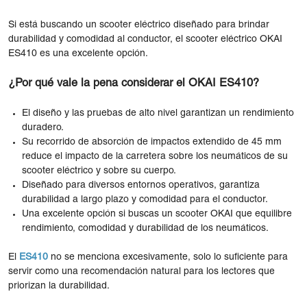
Si está buscando un scooter eléctrico diseñado para brindar
durabilidad y comodidad al conductor, el scooter eléctrico OKAI
ES410 es una excelente opción.
¿Por qué vale la pena considerar el OKAI ES410?
El diseño y las pruebas de alto nivel garantizan un rendimiento
duradero.
Su recorrido de absorción de impactos extendido de 45 mm
reduce el impacto de la carretera sobre los neumáticos de su
scooter eléctrico y sobre su cuerpo.
Diseñado para diversos entornos operativos, garantiza
durabilidad a largo plazo y comodidad para el conductor.
Una excelente opción si buscas un scooter OKAI que equilibre
rendimiento, comodidad y durabilidad de los neumáticos.
El
ES410
no se menciona excesivamente, solo lo suficiente para
servir como una recomendación natural para los lectores que
priorizan la durabilidad.