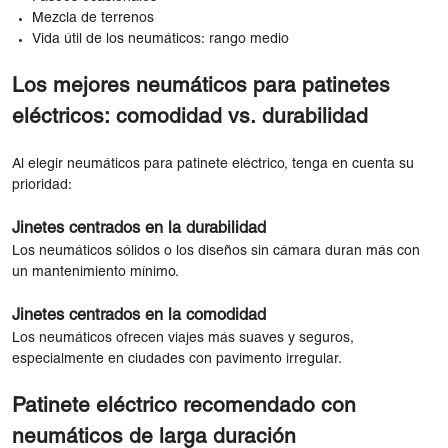
Mezcla de terrenos
Vida útil de los neumáticos: rango medio
Los mejores neumáticos para patinetes
eléctricos: comodidad vs. durabilidad
Al elegir neumáticos para patinete eléctrico, tenga en cuenta su
prioridad:
Jinetes centrados en la durabilidad
Los neumáticos sólidos o los diseños sin cámara duran más con
un mantenimiento mínimo.
Jinetes centrados en la comodidad
Los neumáticos ofrecen viajes más suaves y seguros,
especialmente en ciudades con pavimento irregular.
Patinete eléctrico recomendado con
neumáticos de larga duración