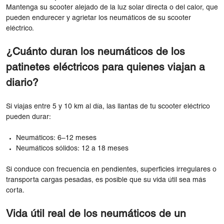
Mantenga su scooter alejado de la luz solar directa o del calor, que
pueden endurecer y agrietar los neumáticos de su scooter
eléctrico.
¿Cuánto duran los neumáticos de los
patinetes eléctricos para quienes viajan a
diario?
Si viajas entre 5 y 10 km al día, las llantas de tu scooter eléctrico
pueden durar:
Neumáticos: 6–12 meses
Neumáticos sólidos: 12 a 18 meses
Si conduce con frecuencia en pendientes, superficies irregulares o
transporta cargas pesadas, es posible que su vida útil sea más
corta.
Vida útil real de los neumáticos de un