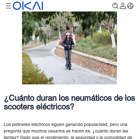
¿Cuánto duran los neumáticos de los
scooters eléctricos?
Los patinetes eléctricos siguen ganando popularidad, pero una
pregunta que muchos usuarios se hacen es: ¿cuánto duran las
llantas? Dado que el rendimiento, la seguridad y la comodidad de