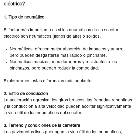
eléctrico?
1. Tipo de neumático
El factor más importante es si los neumáticos de su scooter
eléctrico son neumáticos (llenos de aire) o sólidos.
Neumáticos: ofrecen mejor absorción de impactos y agarre,
pero pueden desgastarse más rápido o pincharse.
Neumáticos macizos: más duraderos y resistentes a los
pinchazos, pero pueden reducir la comodidad.
Exploraremos estas diferencias más adelante.
2. Estilo de conducción
La aceleración agresiva, los giros bruscos, las frenadas repentinas
y la conducción a alta velocidad pueden acortar significativamente
la vida útil de los neumáticos del scooter.
3. Terreno y condiciones de la carretera
Los pavimentos lisos prolongan la vida útil de los neumáticos,