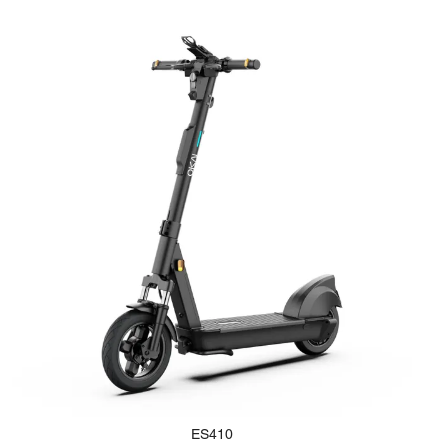
ES410