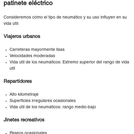
patinete eléctrico
Consideremos cómo el tipo de neumático y su uso influyen en su
vida útil:
Viajeros urbanos
Carreteras mayormente lisas
Velocidades moderadas
Vida útil de los neumáticos: Extremo superior del rango de vida
útil
Repartidores
Alto kilometraje
Superficies irregulares ocasionales
Vida útil de los neumáticos: rango medio-bajo
Jinetes recreativos
Paseos ocasionales