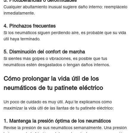
3. Protuberancias o deformidades
Cualquier abultamiento inusual sugiere daño interno: reemplácelo
inmediatamente.
4. Pinchazos frecuentes
Si los neumáticos siguen perdiendo aire, es probable que su vida
útil haya terminado.
5. Disminución del confort de marcha
Si sientes más golpes o vibraciones, es posible que tus
neumáticos estén desgastados o tengan daños internos.
Cómo prolongar la vida útil de los
neumáticos de tu patinete eléctrico
Un poco de cuidado es muy útil. Aquí te explicamos cómo
maximizar la vida útil de las llantas de tu patinete eléctrico:
1. Mantenga la presión óptima de los neumáticos
Revise la presión de sus neumáticos semanalmente. Una presión