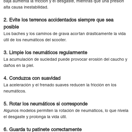
baja aumenta la fricción y el desgaste, mientras que una presión
alta causa inestabilidad.
2. Evite los terrenos accidentados siempre que sea
posible
Los baches y los caminos de grava acortan drásticamente la vida
útil de los neumáticos del scooter.
3. Limpie los neumáticos regularmente
La acumulación de suciedad puede provocar erosión del caucho y
daños en la piel.
4. Conduzca con suavidad
La aceleración y el frenado suaves reducen la fricción en los
neumáticos.
5. Rotar los neumáticos si corresponde
Algunos modelos permiten la rotación de neumáticos, lo que nivela
el desgaste y prolonga la vida útil.
6. Guarda tu patinete correctamente