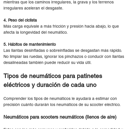
mientras que los caminos irregulares, la grava y los terrenos
irregulares aceleran el desgaste.
4. Peso del ciclista
Más carga equivale a más fricción y presión hacia abajo, lo que
afecta la longevidad del neumático.
5. Hábitos de mantenimiento
Las llantas desinfladas o sobreinfladas se desgastan más rápido.
No limpiar las ruedas, ignorar los pinchazos o conducir con llantas
desalineadas también puede reducir su vida útil.
Tipos de neumáticos para patinetes
eléctricos y duración de cada uno
Comprender los tipos de neumáticos le ayudará a estimar con
precisión cuánto durarán los neumáticos de su scooter eléctrico.
Neumáticos para scooters neumáticos (llenos de aire)