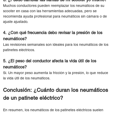
3. ¿Puedo cambiar las llantas de mi scooter yo mismo?
Muchos conductores pueden reemplazar los neumáticos de su
scooter en casa con las herramientas adecuadas, pero se
recomienda ayuda profesional para neumáticos sin cámara o de
ajuste ajustado.
4. ¿Con qué frecuencia debo revisar la presión de los
neumáticos?
Las revisiones semanales son ideales para los neumáticos de los
patinetes eléctricos.
5. ¿El peso del conductor afecta la vida útil de los
neumáticos?
Sí. Un mayor peso aumenta la fricción y la presión, lo que reduce
la vida útil de los neumáticos.
Conclusión: ¿Cuánto duran los neumáticos
de un patinete eléctrico?
En resumen, los neumáticos de los patinetes eléctricos suelen