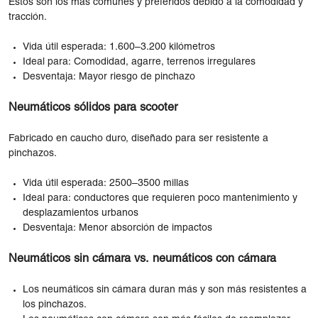
Estos son los más comunes y preferidos debido a la comodidad y
tracción.
Vida útil esperada: 1.600–3.200 kilómetros
Ideal para: Comodidad, agarre, terrenos irregulares
Desventaja: Mayor riesgo de pinchazo
Neumáticos sólidos para scooter
Fabricado en caucho duro, diseñado para ser resistente a
pinchazos.
Vida útil esperada: 2500–3500 millas
Ideal para: conductores que requieren poco mantenimiento y
desplazamientos urbanos
Desventaja: Menor absorción de impactos
Neumáticos sin cámara vs. neumáticos con cámara
Los neumáticos sin cámara duran más y son más resistentes a
los pinchazos.