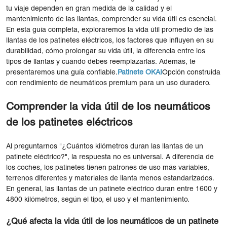
tu viaje dependen en gran medida de la calidad y el
mantenimiento de las llantas, comprender su vida útil es esencial.
En esta guía completa, exploraremos la vida útil promedio de las
llantas de los patinetes eléctricos, los factores que influyen en su
durabilidad, cómo prolongar su vida útil, la diferencia entre los
tipos de llantas y cuándo debes reemplazarlas. Además, te
presentaremos una guía confiable.
Patinete OKAI
Opción construida
con rendimiento de neumáticos premium para un uso duradero.
Comprender la vida útil de los neumáticos
de los patinetes eléctricos
Al preguntarnos "¿Cuántos kilómetros duran las llantas de un
patinete eléctrico?", la respuesta no es universal. A diferencia de
los coches, los patinetes tienen patrones de uso más variables,
terrenos diferentes y materiales de llanta menos estandarizados.
En general, las llantas de un patinete eléctrico duran entre 1600 y
4800 kilómetros, según el tipo, el uso y el mantenimiento.
¿Qué afecta la vida útil de los neumáticos de un patinete