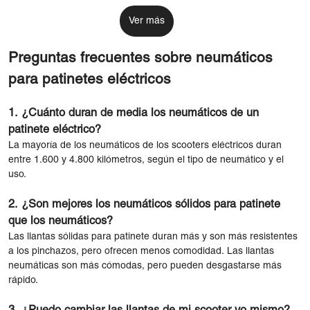
Ver más
Preguntas frecuentes sobre neumáticos
para patinetes eléctricos
1. ¿Cuánto duran de media los neumáticos de un
patinete eléctrico?
La mayoría de los neumáticos de los scooters eléctricos duran
entre 1.600 y 4.800 kilómetros, según el tipo de neumático y el
uso.
2. ¿Son mejores los neumáticos sólidos para patinete
que los neumáticos?
Las llantas sólidas para patinete duran más y son más resistentes
a los pinchazos, pero ofrecen menos comodidad. Las llantas
neumáticas son más cómodas, pero pueden desgastarse más
rápido.