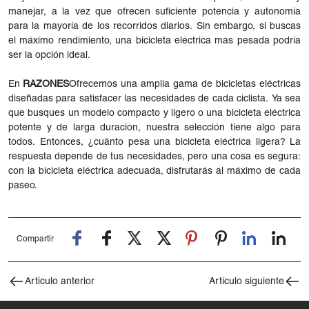
manejar, a la vez que ofrecen suficiente potencia y autonomía
para la mayoría de los recorridos diarios. Sin embargo, si buscas
el máximo rendimiento, una bicicleta eléctrica más pesada podría
ser la opción ideal.
En
RAZONES
Ofrecemos una amplia gama de bicicletas eléctricas
diseñadas para satisfacer las necesidades de cada ciclista. Ya sea
que busques un modelo compacto y ligero o una bicicleta eléctrica
potente y de larga duración, nuestra selección tiene algo para
todos. Entonces, ¿cuánto pesa una bicicleta eléctrica ligera? La
respuesta depende de tus necesidades, pero una cosa es segura:
con la bicicleta eléctrica adecuada, disfrutarás al máximo de cada
paseo.
Compartir
Artículo anterior
Artículo siguiente