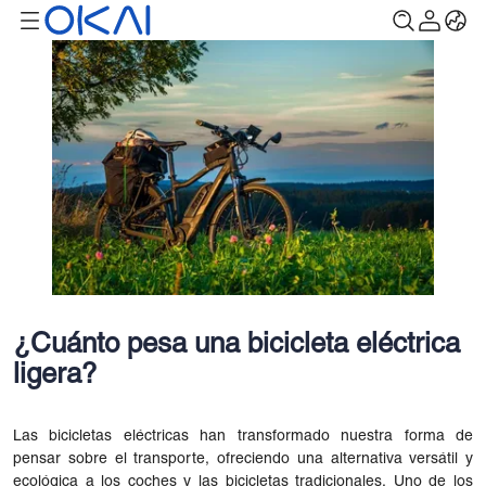
¿Cuánto pesa una bicicleta eléctrica
ligera?
Las bicicletas eléctricas han transformado nuestra forma de
pensar sobre el transporte, ofreciendo una alternativa versátil y
ecológica a los coches y las bicicletas tradicionales. Uno de los