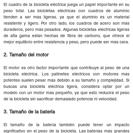
El cuadro de la bicicleta eléctrica juega un papel importante en su
peso total. Las bicicletas eléctricas con cuadros de aluminio
tienden a ser más ligeras, ya que el aluminio es un material
resistente y ligero. Por otro lado, los cuadros de acero son más
duraderos, pero más pesados. Algunas bicicletas eléctricas ligeras
de alta gama están hechas de fibra de carbono, que ofrece el
mejor equilibrio entre resistencia y peso, pero puede ser más cara.
2. Tamaño del motor
El motor es otro factor importante que contribuye al peso de una
bicicleta eléctrica. Los patinetes eléctricos con motores más
potentes suelen pesar más debido a su tamaño y complejidad. Si
buscas una bicicleta eléctrica ligera, considera optar por un
modelo con un motor más pequeño, ya que esto reducirá el peso
de la bicicleta sin sacrificar demasiado potencia ni velocidad.
3. Tamaño de la batería
El tamaño de la batería también puede tener un impacto
significativo en el peso de la bicicleta. Las baterías más grandes