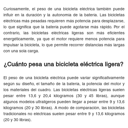
Curiosamente, el peso de una bicicleta eléctrica también puede
influir en la duración y la autonomía de la batería. Las bicicletas
eléctricas más pesadas requieren más potencia para desplazarse,
lo que significa que la batería puede agotarse más rápido. Por el
contrario, las bicicletas eléctricas ligeras son más eficientes
energéticamente, ya que el motor requiere menos potencia para
impulsar la bicicleta, lo que permite recorrer distancias más largas
con una sola carga.
¿Cuánto pesa una bicicleta eléctrica ligera?
El peso de una bicicleta eléctrica puede variar significativamente
según su diseño, el tamaño de la batería, la potencia del motor y
los materiales del cuadro. Las bicicletas eléctricas ligeras suelen
pesar entre 13,6 y 20,4 kilogramos (30 y 45 libras), aunque
algunos modelos ultraligeros pueden llegar a pesar entre 9 y 13,6
kilogramos (20 y 30 libras). A modo de comparación, las bicicletas
tradicionales no eléctricas suelen pesar entre 9 y 13,6 kilogramos
(20 y 30 libras).