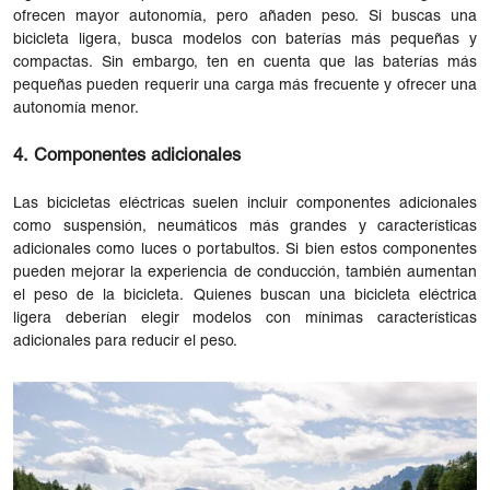
ofrecen mayor autonomía, pero añaden peso. Si buscas una
bicicleta ligera, busca modelos con baterías más pequeñas y
compactas. Sin embargo, ten en cuenta que las baterías más
pequeñas pueden requerir una carga más frecuente y ofrecer una
autonomía menor.
4. Componentes adicionales
Las bicicletas eléctricas suelen incluir componentes adicionales
como suspensión, neumáticos más grandes y características
adicionales como luces o portabultos. Si bien estos componentes
pueden mejorar la experiencia de conducción, también aumentan
el peso de la bicicleta. Quienes buscan una bicicleta eléctrica
ligera deberían elegir modelos con mínimas características
adicionales para reducir el peso.