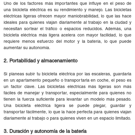
Uno de los factores más importantes que influye en el peso de
una bicicleta eléctrica es su rendimiento y manejo. Las bicicletas
eléctricas ligeras ofrecen mayor maniobrabilidad, lo que las hace
ideales para quienes viajan diariamente al trabajo en la ciudad y
necesitan sortear el tráfico o espacios reducidos. Además, una
bicicleta eléctrica más ligera acelera con mayor facilidad, lo que
requiere menos esfuerzo del motor y la batería, lo que puede
aumentar su autonomía.
2. Portabilidad y almacenamiento
Si planeas subir tu bicicleta eléctrica por las escaleras, guardarla
en un apartamento pequeño o transportarla en coche, el peso es
un factor clave. Las bicicletas eléctricas más ligeras son más
fáciles de manejar y transportar, especialmente para quienes no
tienen la fuerza suficiente para levantar un modelo más pesado.
Una bicicleta eléctrica ligera se puede plegar, guardar y
transportar fácilmente, lo que la hace perfecta para quienes viajan
diariamente al trabajo o para quienes viven en un espacio limitado.
3. Duración y autonomía de la batería