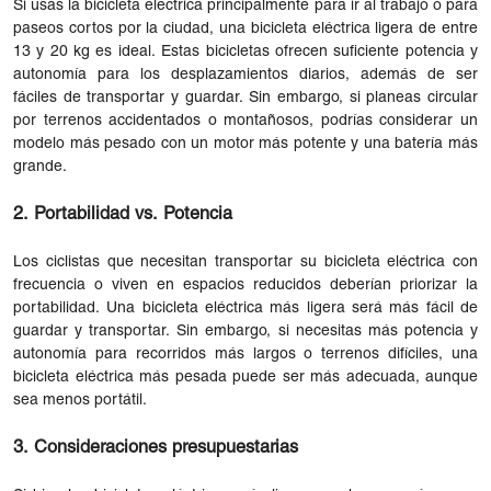
Si usas la bicicleta eléctrica principalmente para ir al trabajo o para
paseos cortos por la ciudad, una bicicleta eléctrica ligera de entre
13 y 20 kg es ideal. Estas bicicletas ofrecen suficiente potencia y
autonomía para los desplazamientos diarios, además de ser
fáciles de transportar y guardar. Sin embargo, si planeas circular
por terrenos accidentados o montañosos, podrías considerar un
modelo más pesado con un motor más potente y una batería más
grande.
2. Portabilidad vs. Potencia
Los ciclistas que necesitan transportar su bicicleta eléctrica con
frecuencia o viven en espacios reducidos deberían priorizar la
portabilidad. Una bicicleta eléctrica más ligera será más fácil de
guardar y transportar. Sin embargo, si necesitas más potencia y
autonomía para recorridos más largos o terrenos difíciles, una
bicicleta eléctrica más pesada puede ser más adecuada, aunque
sea menos portátil.
3. Consideraciones presupuestarias