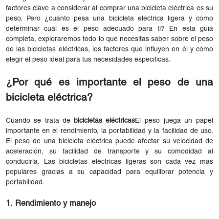
factores clave a considerar al comprar una bicicleta eléctrica es su
peso. Pero ¿cuánto pesa una bicicleta eléctrica ligera y cómo
determinar cuál es el peso adecuado para ti? En esta guía
completa, exploraremos todo lo que necesitas saber sobre el peso
de las bicicletas eléctricas, los factores que influyen en él y cómo
elegir el peso ideal para tus necesidades específicas.
¿Por qué es importante el peso de una
bicicleta eléctrica?
Cuando se trata de
bicicletas eléctricas
El peso juega un papel
importante en el rendimiento, la portabilidad y la facilidad de uso.
El peso de una bicicleta eléctrica puede afectar su velocidad de
aceleración, su facilidad de transporte y su comodidad al
conducirla. Las bicicletas eléctricas ligeras son cada vez más
populares gracias a su capacidad para equilibrar potencia y
portabilidad.
1. Rendimiento y manejo