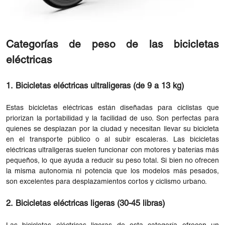
Categorías de peso de las bicicletas
eléctricas
1. Bicicletas eléctricas ultraligeras (de 9 a 13 kg)
Estas bicicletas eléctricas están diseñadas para ciclistas que
priorizan la portabilidad y la facilidad de uso. Son perfectas para
quienes se desplazan por la ciudad y necesitan llevar su bicicleta
en el transporte público o al subir escaleras. Las bicicletas
eléctricas ultraligeras suelen funcionar con motores y baterías más
pequeños, lo que ayuda a reducir su peso total. Si bien no ofrecen
la misma autonomía ni potencia que los modelos más pesados,
son excelentes para desplazamientos cortos y ciclismo urbano.
2. Bicicletas eléctricas ligeras (30-45 libras)