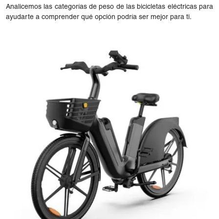
Analicemos las categorías de peso de las bicicletas eléctricas para
ayudarte a comprender qué opción podría ser mejor para ti.