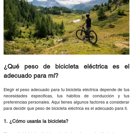
¿Qué peso de bicicleta eléctrica es el
adecuado para mí?
Elegir el peso adecuado para tu bicicleta eléctrica depende de tus
necesidades específicas, tus hábitos de conducción y tus
preferencias personales. Aquí tienes algunos factores a considerar
para decidir qué peso de bicicleta eléctrica es el adecuado para ti.
1. ¿Cómo usarás la bicicleta?