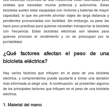
Las bicicletas eléctricas de alta resistencia están diseñadas para
ciclistas que necesitan mucha potencia y autonomía. Estas
bicicletas suelen estar equipadas con motores y baterías de mayor
capacidad, lo que les permite afrontar viajes de larga distancia y
pendientes pronunciadas con facilidad. Sin embargo, su peso las
hace poco prácticas para quienes necesitan transportar la bicicleta
con frecuencia. Estas bicicletas eléctricas son ideales para
quienes priorizan el rendimiento y no se preocupan por la
portabilidad.
¿Qué factores afectan el peso de una
bicicleta eléctrica?
Hay varios factores que influyen en el peso de una bicicleta
eléctrica, y comprenderlos puede ayudarte a tomar una decisión
más informada al elegir una. A continuación, se presentan algunos
de los principales factores que influyen en el peso de una bicicleta
eléctrica.
1. Material del marco