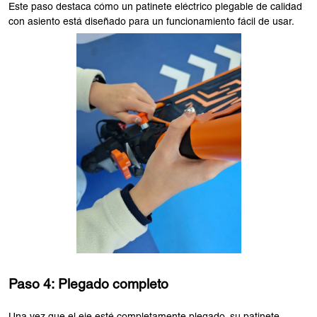
Este paso destaca cómo un patinete eléctrico plegable de calidad
con asiento está diseñado para un funcionamiento fácil de usar.
Paso 4: Plegado completo