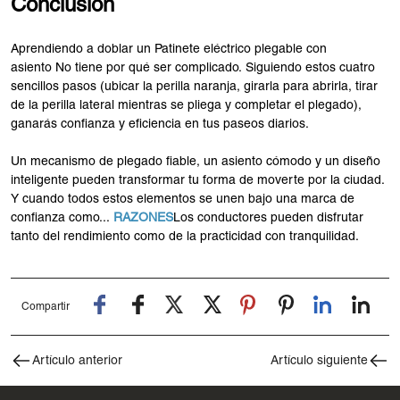
Conclusión
Aprendiendo a doblar un Patinete eléctrico plegable con
asiento No tiene por qué ser complicado. Siguiendo estos cuatro
sencillos pasos (ubicar la perilla naranja, girarla para abrirla, tirar
de la perilla lateral mientras se pliega y completar el plegado),
ganarás confianza y eficiencia en tus paseos diarios.
Un mecanismo de plegado fiable, un asiento cómodo y un diseño
inteligente pueden transformar tu forma de moverte por la ciudad.
Y cuando todos estos elementos se unen bajo una marca de
confianza como...
RAZONES
Los conductores pueden disfrutar
tanto del rendimiento como de la practicidad con tranquilidad.
Compartir
Artículo anterior
Artículo siguiente