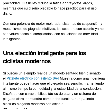
practicidad. El asiento reduce la fatiga en trayectos largos,
mientras que su diseño plegable lo hace práctico para el uso
diario.
Con una potencia de motor mejorada, sistemas de suspensión y
mecanismos de plegado intuitivos, los scooters con asiento ya no
son voluminosos ni complicados: son soluciones de movilidad
inteligentes.
Una elección inteligente para los
ciclistas modernos
Si buscas un ejemplo real de un modelo sentado bien diseñado,
el
Patinete eléctrico con asiento SA4
Muestra cómo una ingeniería
inteligente puede hacer que el plegado sea sencillo, manteniendo
al mismo tiempo la comodidad y la estabilidad de la conducción.
Diseñado con características fáciles de usar y un sistema de
plegado claro, demuestra cómo debe funcionar un patinete
eléctrico plegable moderno con asiento.