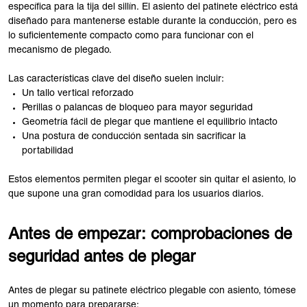
específica para la tija del sillín. El asiento del patinete eléctrico está
diseñado para mantenerse estable durante la conducción, pero es
lo suficientemente compacto como para funcionar con el
mecanismo de plegado.
Las características clave del diseño suelen incluir:
Un tallo vertical reforzado
Perillas o palancas de bloqueo para mayor seguridad
Geometría fácil de plegar que mantiene el equilibrio intacto
Una postura de conducción sentada sin sacrificar la
portabilidad
Estos elementos permiten plegar el scooter sin quitar el asiento, lo
que supone una gran comodidad para los usuarios diarios.
Antes de empezar: comprobaciones de
seguridad antes de plegar
Antes de plegar su patinete eléctrico plegable con asiento, tómese
un momento para prepararse: