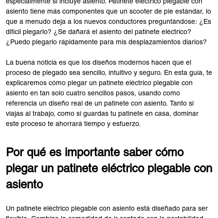
especialmente si incluye asiento. Patinete eléctrico plegable con
asiento tiene más componentes que un scooter de pie estándar, lo
que a menudo deja a los nuevos conductores preguntándose: ¿Es
difícil plegarlo? ¿Se dañará el asiento del patinete eléctrico?
¿Puedo plegarlo rápidamente para mis desplazamientos diarios?
La buena noticia es que los diseños modernos hacen que el
proceso de plegado sea sencillo, intuitivo y seguro. En esta guía, te
explicaremos cómo plegar un patinete eléctrico plegable con
asiento en tan solo cuatro sencillos pasos, usando como
referencia un diseño real de un patinete con asiento. Tanto si
viajas al trabajo, como si guardas tu patinete en casa, dominar
este proceso te ahorrará tiempo y esfuerzo.
Por qué es importante saber cómo
plegar un patinete eléctrico plegable con
asiento
Un patinete eléctrico plegable con asiento está diseñado para ser