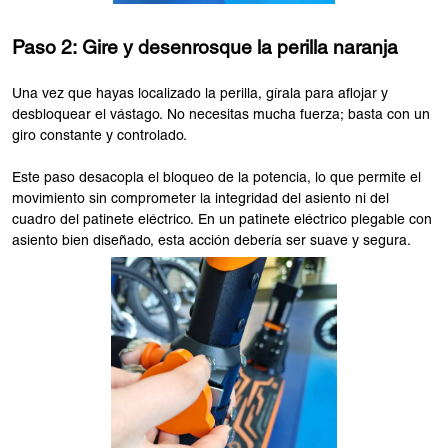
Paso 2: Gire y desenrosque la perilla naranja
Una vez que hayas localizado la perilla, gírala para aflojar y
desbloquear el vástago. No necesitas mucha fuerza; basta con un
giro constante y controlado.
Este paso desacopla el bloqueo de la potencia, lo que permite el
movimiento sin comprometer la integridad del asiento ni del
cuadro del patinete eléctrico. En un patinete eléctrico plegable con
asiento bien diseñado, esta acción debería ser suave y segura.