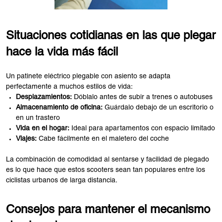
Situaciones cotidianas en las que plegar
hace la vida más fácil
Un patinete eléctrico plegable con asiento se adapta
perfectamente a muchos estilos de vida:
Desplazamientos:
Dóblalo antes de subir a trenes o autobuses
Almacenamiento de oficina:
Guárdalo debajo de un escritorio o
en un trastero
Vida en el hogar:
Ideal para apartamentos con espacio limitado
Viajes:
Cabe fácilmente en el maletero del coche
La combinación de comodidad al sentarse y facilidad de plegado
es lo que hace que estos scooters sean tan populares entre los
ciclistas urbanos de larga distancia.
Consejos para mantener el mecanismo