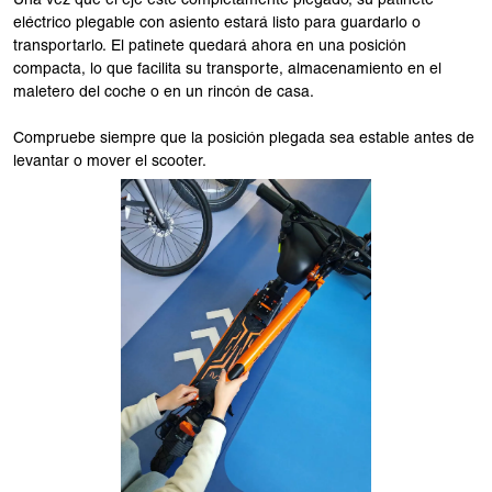
Una vez que el eje esté completamente plegado, su patinete
eléctrico plegable con asiento estará listo para guardarlo o
transportarlo. El patinete quedará ahora en una posición
compacta, lo que facilita su transporte, almacenamiento en el
maletero del coche o en un rincón de casa.
Compruebe siempre que la posición plegada sea estable antes de
levantar o mover el scooter.