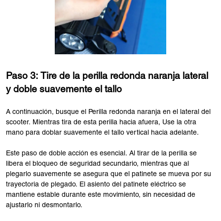
Paso 3: Tire de la perilla redonda naranja lateral
y doble suavemente el tallo
A continuación, busque el Perilla redonda naranja en el lateral del
scooter. Mientras tira de esta perilla hacia afuera, Use la otra
mano para doblar suavemente el tallo vertical hacia adelante.
Este paso de doble acción es esencial. Al tirar de la perilla se
libera el bloqueo de seguridad secundario, mientras que al
plegarlo suavemente se asegura que el patinete se mueva por su
trayectoria de plegado. El asiento del patinete eléctrico se
mantiene estable durante este movimiento, sin necesidad de
ajustarlo ni desmontarlo.