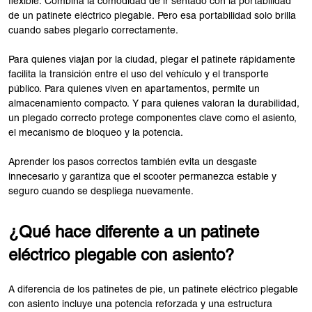
flexible. Combina la comodidad de ir sentado con la portabilidad
de un patinete eléctrico plegable. Pero esa portabilidad solo brilla
cuando sabes plegarlo correctamente.
Para quienes viajan por la ciudad, plegar el patinete rápidamente
facilita la transición entre el uso del vehículo y el transporte
público. Para quienes viven en apartamentos, permite un
almacenamiento compacto. Y para quienes valoran la durabilidad,
un plegado correcto protege componentes clave como el asiento,
el mecanismo de bloqueo y la potencia.
Aprender los pasos correctos también evita un desgaste
innecesario y garantiza que el scooter permanezca estable y
seguro cuando se despliega nuevamente.
¿Qué hace diferente a un patinete
eléctrico plegable con asiento?
A diferencia de los patinetes de pie, un patinete eléctrico plegable
con asiento incluye una potencia reforzada y una estructura