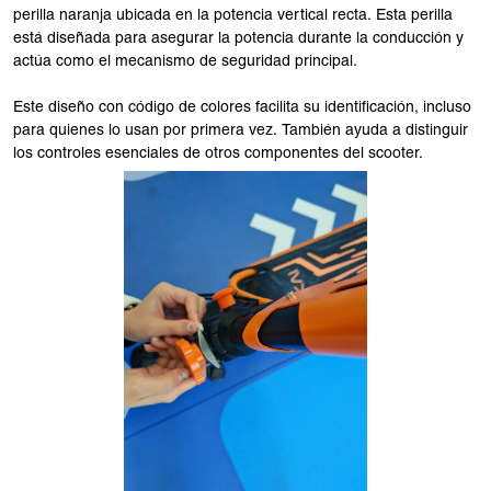
perilla naranja ubicada en la potencia vertical recta. Esta perilla
está diseñada para asegurar la potencia durante la conducción y
actúa como el mecanismo de seguridad principal.
Este diseño con código de colores facilita su identificación, incluso
para quienes lo usan por primera vez. También ayuda a distinguir
los controles esenciales de otros componentes del scooter.