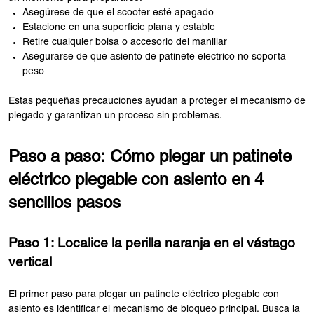
Asegúrese de que el scooter esté apagado
Estacione en una superficie plana y estable
Retire cualquier bolsa o accesorio del manillar
Asegurarse de que asiento de patinete eléctrico no soporta
peso
Estas pequeñas precauciones ayudan a proteger el mecanismo de
plegado y garantizan un proceso sin problemas.
Paso a paso: Cómo plegar un patinete
eléctrico plegable con asiento en 4
sencillos pasos
Paso 1: Localice la perilla naranja en el vástago
vertical
El primer paso para plegar un patinete eléctrico plegable con
asiento es identificar el mecanismo de bloqueo principal. Busca la