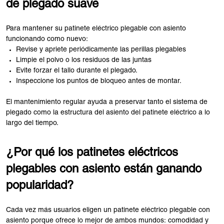
de plegado suave
Para mantener su patinete eléctrico plegable con asiento
funcionando como nuevo:
Revise y apriete periódicamente las perillas plegables
Limpie el polvo o los residuos de las juntas
Evite forzar el tallo durante el plegado.
Inspeccione los puntos de bloqueo antes de montar.
El mantenimiento regular ayuda a preservar tanto el sistema de
plegado como la estructura del asiento del patinete eléctrico a lo
largo del tiempo.
¿Por qué los patinetes eléctricos
plegables con asiento están ganando
popularidad?
Cada vez más usuarios eligen un patinete eléctrico plegable con
asiento porque ofrece lo mejor de ambos mundos: comodidad y