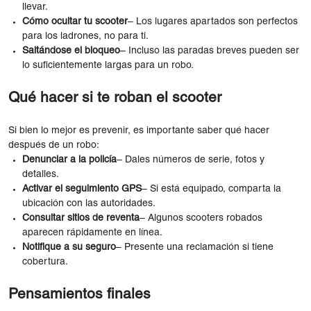
llevar.
Cómo ocultar tu scooter
– Los lugares apartados son perfectos
para los ladrones, no para ti.
Saltándose el bloqueo
– Incluso las paradas breves pueden ser
lo suficientemente largas para un robo.
Qué hacer si te roban el scooter
Si bien lo mejor es prevenir, es importante saber qué hacer
después de un robo:
Denunciar a la policía
– Dales números de serie, fotos y
detalles.
Activar el seguimiento GPS
– Si está equipado, comparta la
ubicación con las autoridades.
Consultar sitios de reventa
– Algunos scooters robados
aparecen rápidamente en línea.
Notifique a su seguro
– Presente una reclamación si tiene
cobertura.
Pensamientos finales