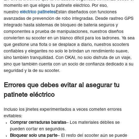
momento en que eliges tu patinete eléctrico. Por eso,
nuestro
eléctrico
patinetes
Están diseñados con funciones
avanzadas de prevención de robo integradas. Desde rastreo GPS
integrado hasta sistemas de bloqueo de batería seguros y
componentes a prueba de manipulaciones, nuestros diseños
convierten su scooter en un blanco difícil para los ladrones. Ya sea
que gestione una flota o se desplace a diario, nuestros scooters
confiables y elegantes no solo le brindan un rendimiento suave,
sino también tranquilidad. Con OKAI, no solo disfruta de un viaje,
sino que también cuenta con un socio de confianza dedicado a su
seguridad y la de su scooter.
Errores que debes evitar al asegurar tu
patinete eléctrico
Incluso los jinetes experimentados a veces cometen errores
evitables:
Comprar cerraduras baratas
– Los materiales débiles se
pueden cortar en segundos.
Bloquear solo una parte
– El resto del scooter aún se puede