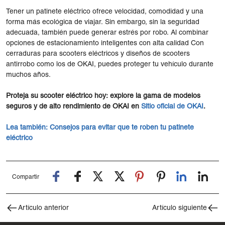
Tener un patinete eléctrico ofrece velocidad, comodidad y una
forma más ecológica de viajar. Sin embargo, sin la seguridad
adecuada, también puede generar estrés por robo. Al combinar
opciones de estacionamiento inteligentes con alta calidad Con
cerraduras para scooters eléctricos y diseños de scooters
antirrobo como los de OKAI, puedes proteger tu vehículo durante
muchos años.
Proteja su scooter eléctrico hoy: explore la gama de modelos
seguros y de alto rendimiento de OKAI en
Sitio oficial de OKAI
.
Lea también:
Consejos para evitar que te roben tu patinete
eléctrico
Compartir
Artículo anterior
Artículo siguiente