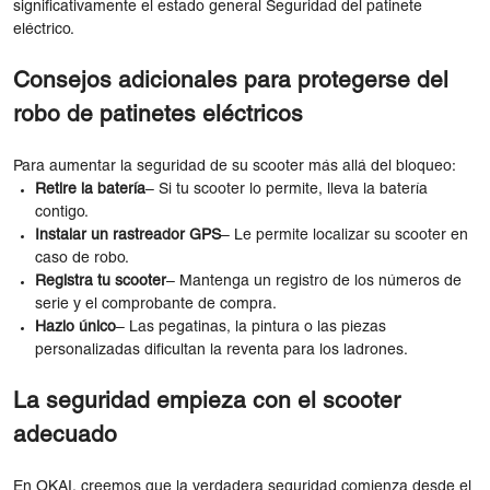
significativamente el estado general Seguridad del patinete
eléctrico.
Consejos adicionales para protegerse del
robo de patinetes eléctricos
Para aumentar la seguridad de su scooter más allá del bloqueo:
Retire la batería
– Si tu scooter lo permite, lleva la batería
contigo.
Instalar un rastreador GPS
– Le permite localizar su scooter en
caso de robo.
Registra tu scooter
– Mantenga un registro de los números de
serie y el comprobante de compra.
Hazlo único
– Las pegatinas, la pintura o las piezas
personalizadas dificultan la reventa para los ladrones.
La seguridad empieza con el scooter
adecuado
En OKAI, creemos que la verdadera seguridad comienza desde el