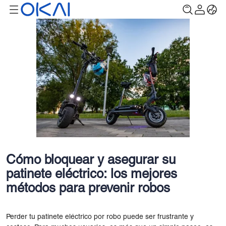
Cómo bloquear y asegurar su
patinete eléctrico: los mejores
métodos para prevenir robos
Perder tu patinete eléctrico por robo puede ser frustrante y