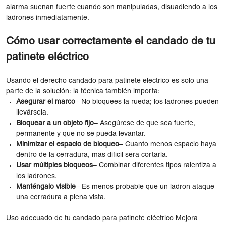
alarma suenan fuerte cuando son manipuladas, disuadiendo a los
ladrones inmediatamente.
Cómo usar correctamente el candado de tu
patinete eléctrico
Usando el derecho candado para patinete eléctrico es sólo una
parte de la solución: la técnica también importa:
Asegurar el marco
– No bloquees la rueda; los ladrones pueden
llevársela.
Bloquear a un objeto fijo
– Asegúrese de que sea fuerte,
permanente y que no se pueda levantar.
Minimizar el espacio de bloqueo
– Cuanto menos espacio haya
dentro de la cerradura, más difícil será cortarla.
Usar múltiples bloqueos
– Combinar diferentes tipos ralentiza a
los ladrones.
Manténgalo visible
– Es menos probable que un ladrón ataque
una cerradura a plena vista.
Uso adecuado de tu candado para patinete eléctrico Mejora