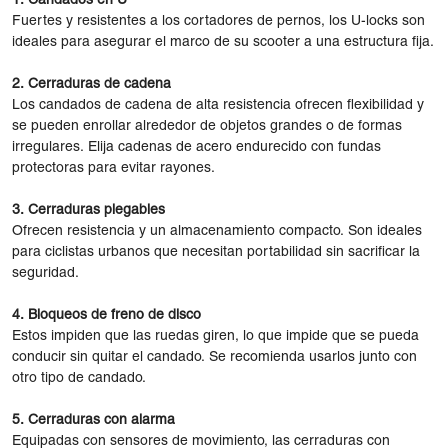
1. Candados en U
Fuertes y resistentes a los cortadores de pernos, los U-locks son
ideales para asegurar el marco de su scooter a una estructura fija.
2. Cerraduras de cadena
Los candados de cadena de alta resistencia ofrecen flexibilidad y
se pueden enrollar alrededor de objetos grandes o de formas
irregulares. Elija cadenas de acero endurecido con fundas
protectoras para evitar rayones.
3. Cerraduras plegables
Ofrecen resistencia y un almacenamiento compacto. Son ideales
para ciclistas urbanos que necesitan portabilidad sin sacrificar la
seguridad.
4. Bloqueos de freno de disco
Estos impiden que las ruedas giren, lo que impide que se pueda
conducir sin quitar el candado. Se recomienda usarlos junto con
otro tipo de candado.
5. Cerraduras con alarma
Equipadas con sensores de movimiento, las cerraduras con