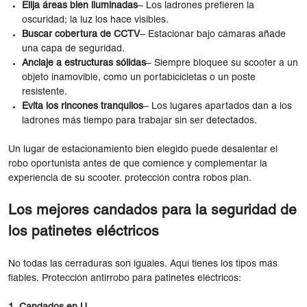
Elija áreas bien iluminadas
– Los ladrones prefieren la
oscuridad; la luz los hace visibles.
Buscar cobertura de CCTV
– Estacionar bajo cámaras añade
una capa de seguridad.
Anclaje a estructuras sólidas
– Siempre bloquee su scooter a un
objeto inamovible, como un portabicicletas o un poste
resistente.
Evita los rincones tranquilos
– Los lugares apartados dan a los
ladrones más tiempo para trabajar sin ser detectados.
Un lugar de estacionamiento bien elegido puede desalentar el
robo oportunista antes de que comience y complementar la
experiencia de su scooter. protección contra robos plan.
Los mejores candados para la seguridad de
los patinetes eléctricos
No todas las cerraduras son iguales. Aquí tienes los tipos más
fiables. Protección antirrobo para patinetes eléctricos: