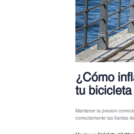
¿Cómo infl
tu bicicleta
Mantener la presión correct
correctamente las llantas de