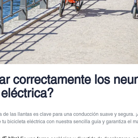
ar correctamente los neu
 eléctrica?
a de las llantas es clave para una conducción suave y segura. ¡
 tu bicicleta eléctrica con nuestra sencilla guía y garantiza el 