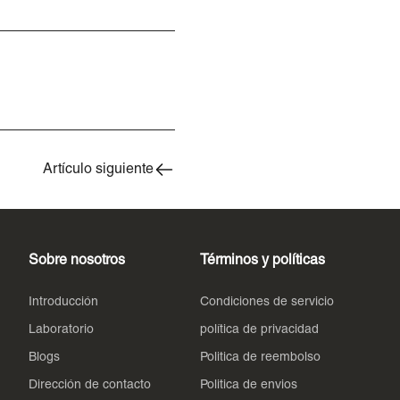
Artículo siguiente
Sobre nosotros
Términos y políticas
Introducción
Condiciones de servicio
Laboratorio
política de privacidad
Blogs
Politica de reembolso
Dirección de contacto
Politica de envios