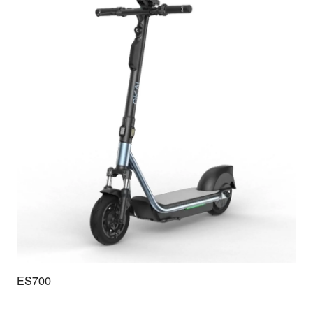
ES700