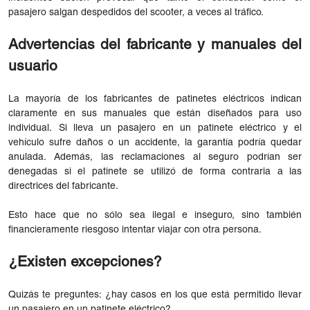
pasajero salgan despedidos del scooter, a veces al tráfico.
Advertencias del fabricante y manuales del
usuario
La mayoría de los fabricantes de patinetes eléctricos indican
claramente en sus manuales que están diseñados para uso
individual. Si lleva un pasajero en un patinete eléctrico y el
vehículo sufre daños o un accidente, la garantía podría quedar
anulada. Además, las reclamaciones al seguro podrían ser
denegadas si el patinete se utilizó de forma contraria a las
directrices del fabricante.
Esto hace que no sólo sea ilegal e inseguro, sino también
financieramente riesgoso intentar viajar con otra persona.
¿Existen excepciones?
Quizás te preguntes: ¿hay casos en los que está permitido llevar
un pasajero en un patinete eléctrico?