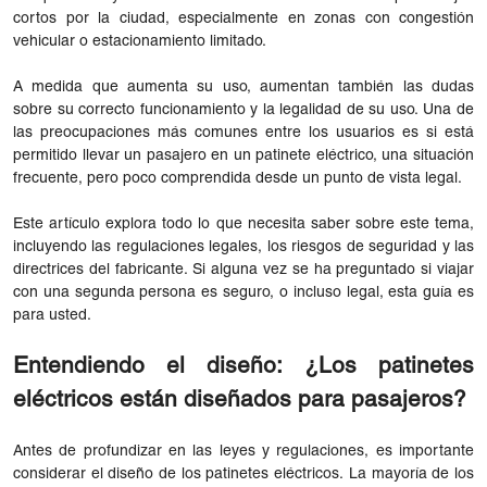
cortos por la ciudad, especialmente en zonas con congestión
vehicular o estacionamiento limitado.
A medida que aumenta su uso, aumentan también las dudas
sobre su correcto funcionamiento y la legalidad de su uso. Una de
las preocupaciones más comunes entre los usuarios es si está
permitido llevar un pasajero en un patinete eléctrico, una situación
frecuente, pero poco comprendida desde un punto de vista legal.
Este artículo explora todo lo que necesita saber sobre este tema,
incluyendo las regulaciones legales, los riesgos de seguridad y las
directrices del fabricante. Si alguna vez se ha preguntado si viajar
con una segunda persona es seguro, o incluso legal, esta guía es
para usted.
Entendiendo el diseño: ¿Los patinetes
eléctricos están diseñados para pasajeros?
Antes de profundizar en las leyes y regulaciones, es importante
considerar el diseño de los patinetes eléctricos. La mayoría de los