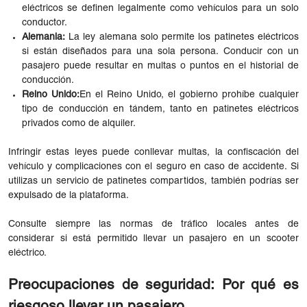
eléctricos se definen legalmente como vehículos para un solo
conductor.
Alemania:
La ley alemana solo permite los patinetes eléctricos
si están diseñados para una sola persona. Conducir con un
pasajero puede resultar en multas o puntos en el historial de
conducción.
Reino Unido:
En el Reino Unido, el gobierno prohíbe cualquier
tipo de conducción en tándem, tanto en patinetes eléctricos
privados como de alquiler.
Infringir estas leyes puede conllevar multas, la confiscación del
vehículo y complicaciones con el seguro en caso de accidente. Si
utilizas un servicio de patinetes compartidos, también podrías ser
expulsado de la plataforma.
Consulte siempre las normas de tráfico locales antes de
considerar si está permitido llevar un pasajero en un scooter
eléctrico.
Preocupaciones de seguridad: Por qué es
riesgoso llevar un pasajero