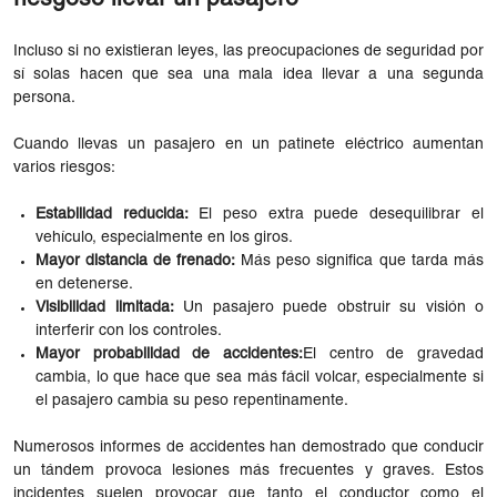
Incluso si no existieran leyes, las preocupaciones de seguridad por
sí solas hacen que sea una mala idea llevar a una segunda
persona.
Cuando llevas un pasajero en un patinete eléctrico aumentan
varios riesgos:
Estabilidad reducida:
El peso extra puede desequilibrar el
vehículo, especialmente en los giros.
Mayor distancia de frenado:
Más peso significa que tarda más
en detenerse.
Visibilidad limitada:
Un pasajero puede obstruir su visión o
interferir con los controles.
Mayor probabilidad de accidentes:
El centro de gravedad
cambia, lo que hace que sea más fácil volcar, especialmente si
el pasajero cambia su peso repentinamente.
Numerosos informes de accidentes han demostrado que conducir
un tándem provoca lesiones más frecuentes y graves. Estos
incidentes suelen provocar que tanto el conductor como el