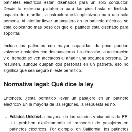
patinetes eléctricos están diseñados para un solo conductor.
Desde la estrecha plataforma para los pies hasta el limitado
espacio del manillar, la estructura está optimizada para una sola
persona. Al intentar llevar un pasajero en un patinete eléctrico, se
está colocando más peso del que el patinete está diseñado para
soportar.
Incluso los patinetes con mayor capacidad de peso pueden
volverse inestables con dos pasajeros. La dirección, la aceleración
y el frenado se ven afectados al añadir una segunda persona. En
resumen, aunque quepan dos personas en un patinete, eso no
significa que sea seguro ni esté permitido.
Normativa legal: Qué dice la ley
Entonces, ¿está permitido llevar un pasajero en un patinete
eléctrico? En la mayoría de las regiones, la respuesta es no.
Estados Unidos:
La mayoría de los estados y ciudades de EE.
UU. prohíben explícitamente el transporte de pasajeros en
patinetes eléctricos. Por ejemplo, en California, los patinetes