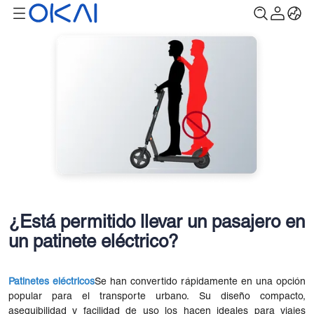
¿Está permitido llevar un pasajero en
un patinete eléctrico?
Patinetes eléctricos
Se han convertido rápidamente en una opción
popular para el transporte urbano. Su diseño compacto,
asequibilidad y facilidad de uso los hacen ideales para viajes