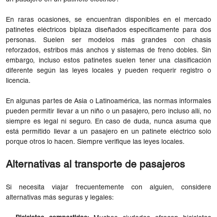
En raras ocasiones, se encuentran disponibles en el mercado
patinetes eléctricos biplaza diseñados específicamente para dos
personas. Suelen ser modelos más grandes con chasis
reforzados, estribos más anchos y sistemas de freno dobles. Sin
embargo, incluso estos patinetes suelen tener una clasificación
diferente según las leyes locales y pueden requerir registro o
licencia.
En algunas partes de Asia o Latinoamérica, las normas informales
pueden permitir llevar a un niño o un pasajero, pero incluso allí, no
siempre es legal ni seguro. En caso de duda, nunca asuma que
está permitido llevar a un pasajero en un patinete eléctrico solo
porque otros lo hacen. Siempre verifique las leyes locales.
Alternativas al transporte de pasajeros
Si necesita viajar frecuentemente con alguien, considere
alternativas más seguras y legales: