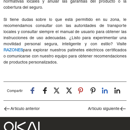
normativas locales y anular las garantías del producto o la
cobertura del seguro.
Si tiene dudas sobre lo que está permitido en su zona, le
recomendamos consultar con las autoridades de transporte
locales y consultar siempre el manual de usuario para obtener las
instrucciones de uso adecuadas. ¿Listo para experimentar una
movilidad personal segura, inteligente y con estilo? Visite
RAZONES
para explorar nuestros patinetes eléctricos certificados
o comunicarse con nuestro equipo para obtener recomendaciones
de productos personalizados.
Compartir
Artículo anterior
Artículo siguiente