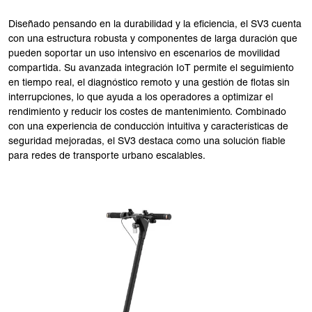
Diseñado pensando en la durabilidad y la eficiencia, el SV3 cuenta
con una estructura robusta y componentes de larga duración que
pueden soportar un uso intensivo en escenarios de movilidad
compartida. Su avanzada integración IoT permite el seguimiento
en tiempo real, el diagnóstico remoto y una gestión de flotas sin
interrupciones, lo que ayuda a los operadores a optimizar el
rendimiento y reducir los costes de mantenimiento. Combinado
con una experiencia de conducción intuitiva y características de
seguridad mejoradas, el SV3 destaca como una solución fiable
para redes de transporte urbano escalables.