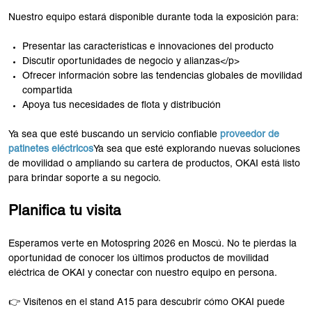
Nuestro equipo estará disponible durante toda la exposición para:
Presentar las características e innovaciones del producto
Discutir oportunidades de negocio y alianzas</p>
Ofrecer información sobre las tendencias globales de movilidad
compartida
Apoya tus necesidades de flota y distribución
Ya sea que esté buscando un servicio confiable
proveedor de
patinetes eléctricos
Ya sea que esté explorando nuevas soluciones
de movilidad o ampliando su cartera de productos, OKAI está listo
para brindar soporte a su negocio.
Planifica tu visita
Esperamos verte en Motospring 2026 en Moscú. No te pierdas la
oportunidad de conocer los últimos productos de movilidad
eléctrica de OKAI y conectar con nuestro equipo en persona.
👉 Visítenos en el stand A15 para descubrir cómo OKAI puede