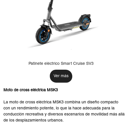
Patinete eléctrico Smart Cruise SV3
Ver más
Moto de cross eléctrica MSK3
La moto de cross eléctrica MSK3 combina un diseño compacto
con un rendimiento potente, lo que la hace adecuada para la
conducción recreativa y diversos escenarios de movilidad más allá
de los desplazamientos urbanos.