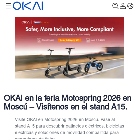
OKAI en la feria Motospring 2026 en
Moscú – Visítenos en el stand A15.
Visite OKAI en Motospring 2026 en Moscú. Pase al
stand A15 para descubrir patinetes eléctricos, bicicletas
eléctricas y soluciones de movilidad compartida para