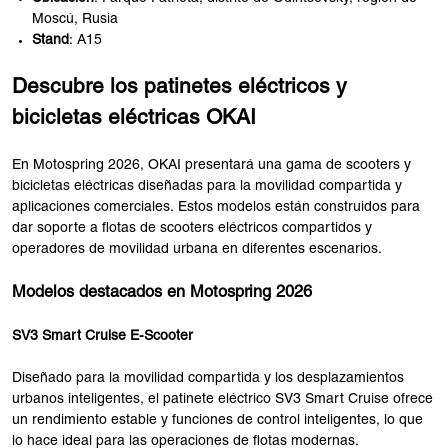
Moscú, Rusia
Stand
: A15
Descubre los patinetes eléctricos y
bicicletas eléctricas OKAI
En Motospring 2026, OKAI presentará una gama de scooters y
bicicletas eléctricas diseñadas para la movilidad compartida y
aplicaciones comerciales. Estos modelos están construidos para
dar soporte a flotas de scooters eléctricos compartidos y
operadores de movilidad urbana en diferentes escenarios.
Modelos destacados en Motospring 2026
SV3 Smart Cruise E-Scooter
Diseñado para la movilidad compartida y los desplazamientos
urbanos inteligentes, el patinete eléctrico SV3 Smart Cruise ofrece
un rendimiento estable y funciones de control inteligentes, lo que
lo hace ideal para las operaciones de flotas modernas.