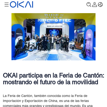
OKAI participa en la Feria de Cantón:
mostrando el futuro de la movilidad
La Feria de Cantón, también conocida como la Feria de
Importación y Exportación de China, es una de las ferias
comerciales más grandes y prestigiosas del mundo. Es una