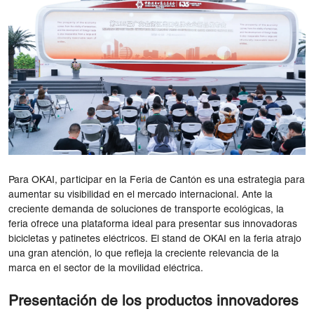
Para OKAI, participar en la Feria de Cantón es una estrategia para
aumentar su visibilidad en el mercado internacional. Ante la
creciente demanda de soluciones de transporte ecológicas, la
feria ofrece una plataforma ideal para presentar sus innovadoras
bicicletas y patinetes eléctricos. El stand de OKAI en la feria atrajo
una gran atención, lo que refleja la creciente relevancia de la
marca en el sector de la movilidad eléctrica.
Presentación de los productos innovadores