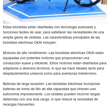
Estas bicicletas están diseñadas con tecnología avanzada y
funciones fáciles de usar, para satisfacer las necesidades de una
amplia gama de ciclistas. Las características principales de las
bicicletas eléctricas OKAI incluyen:
Motores de alto rendimiento: Las bicicletas eléctricas OKAI están
equipadas con potentes motores que proporcionan una
conducción suave y eficiente. Estos motores están diseñados para
adaptarse a diversos terrenos, lo que las hace ideales tanto para
desplazamientos urbanos como para aventuras todoterreno.
Baterías de larga duración: Las bicicletas eléctricas incorporan
baterías de iones de litio de alta capacidad que ofrecen una
autonomía impresionante. Los ciclistas pueden recorrer largas
distancias con una sola carga, lo que reduce la necesidad de
recargas frecuentes.