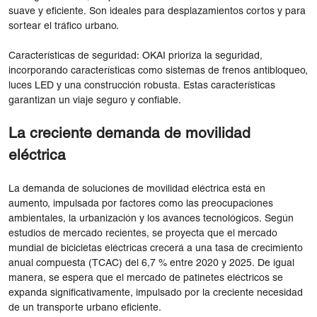
suave y eficiente. Son ideales para desplazamientos cortos y para
sortear el tráfico urbano.
Características de seguridad: OKAI prioriza la seguridad,
incorporando características como sistemas de frenos antibloqueo,
luces LED y una construcción robusta. Estas características
garantizan un viaje seguro y confiable.
La creciente demanda de movilidad
eléctrica
La demanda de soluciones de movilidad eléctrica está en
aumento, impulsada por factores como las preocupaciones
ambientales, la urbanización y los avances tecnológicos. Según
estudios de mercado recientes, se proyecta que el mercado
mundial de bicicletas eléctricas crecerá a una tasa de crecimiento
anual compuesta (TCAC) del 6,7 % entre 2020 y 2025. De igual
manera, se espera que el mercado de patinetes eléctricos se
expanda significativamente, impulsado por la creciente necesidad
de un transporte urbano eficiente.