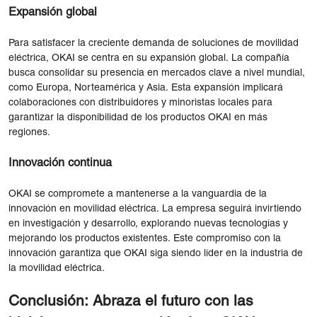
Expansión global
Para satisfacer la creciente demanda de soluciones de movilidad
eléctrica, OKAI se centra en su expansión global. La compañía
busca consolidar su presencia en mercados clave a nivel mundial,
como Europa, Norteamérica y Asia. Esta expansión implicará
colaboraciones con distribuidores y minoristas locales para
garantizar la disponibilidad de los productos OKAI en más
regiones.
Innovación continua
OKAI se compromete a mantenerse a la vanguardia de la
innovación en movilidad eléctrica. La empresa seguirá invirtiendo
en investigación y desarrollo, explorando nuevas tecnologías y
mejorando los productos existentes. Este compromiso con la
innovación garantiza que OKAI siga siendo líder en la industria de
la movilidad eléctrica.
Conclusión: Abraza el futuro con las