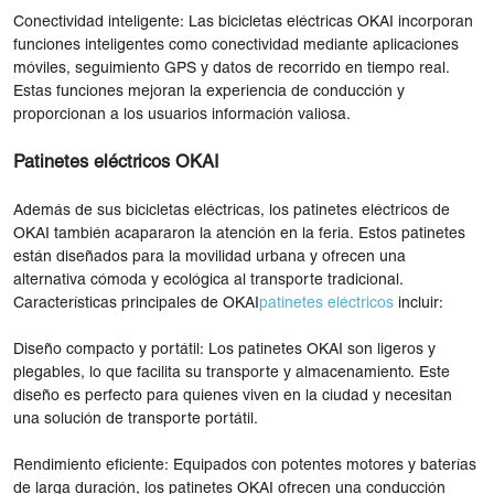
Conectividad inteligente: Las bicicletas eléctricas OKAI incorporan
funciones inteligentes como conectividad mediante aplicaciones
móviles, seguimiento GPS y datos de recorrido en tiempo real.
Estas funciones mejoran la experiencia de conducción y
proporcionan a los usuarios información valiosa.
Patinetes eléctricos OKAI
Además de sus bicicletas eléctricas, los patinetes eléctricos de
OKAI también acapararon la atención en la feria. Estos patinetes
están diseñados para la movilidad urbana y ofrecen una
alternativa cómoda y ecológica al transporte tradicional.
Características principales de OKAI
patinetes eléctricos
incluir:
Diseño compacto y portátil: Los patinetes OKAI son ligeros y
plegables, lo que facilita su transporte y almacenamiento. Este
diseño es perfecto para quienes viven en la ciudad y necesitan
una solución de transporte portátil.
Rendimiento eficiente: Equipados con potentes motores y baterías
de larga duración, los patinetes OKAI ofrecen una conducción