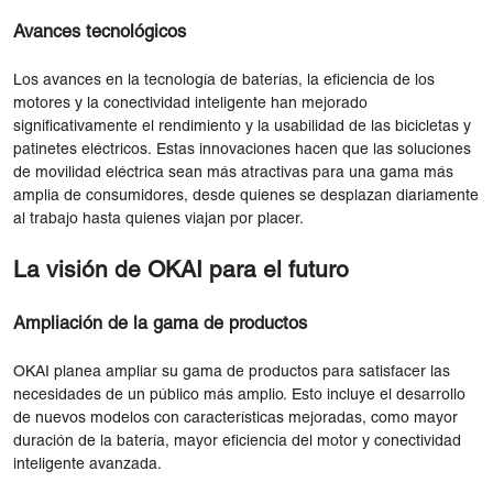
Avances tecnológicos
Los avances en la tecnología de baterías, la eficiencia de los
motores y la conectividad inteligente han mejorado
significativamente el rendimiento y la usabilidad de las bicicletas y
patinetes eléctricos. Estas innovaciones hacen que las soluciones
de movilidad eléctrica sean más atractivas para una gama más
amplia de consumidores, desde quienes se desplazan diariamente
al trabajo hasta quienes viajan por placer.
La visión de OKAI para el futuro
Ampliación de la gama de productos
OKAI planea ampliar su gama de productos para satisfacer las
necesidades de un público más amplio. Esto incluye el desarrollo
de nuevos modelos con características mejoradas, como mayor
duración de la batería, mayor eficiencia del motor y conectividad
inteligente avanzada.