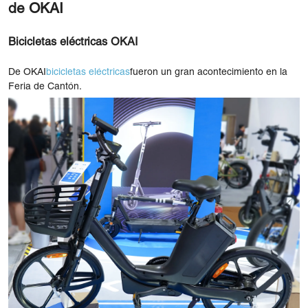
de OKAI
Bicicletas eléctricas OKAI
De OKAI
bicicletas eléctricas
fueron un gran acontecimiento en la
Feria de Cantón.