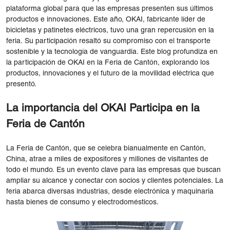
plataforma global para que las empresas presenten sus últimos
productos e innovaciones. Este año, OKAI, fabricante líder de
bicicletas y patinetes eléctricos, tuvo una gran repercusión en la
feria. Su participación resaltó su compromiso con el transporte
sostenible y la tecnología de vanguardia. Este blog profundiza en
la participación de OKAI en la Feria de Cantón, explorando los
productos, innovaciones y el futuro de la movilidad eléctrica que
presentó.
La importancia del OKAI Participa en la
Feria de Cantón
La Feria de Cantón, que se celebra bianualmente en Cantón,
China, atrae a miles de expositores y millones de visitantes de
todo el mundo. Es un evento clave para las empresas que buscan
ampliar su alcance y conectar con socios y clientes potenciales. La
feria abarca diversas industrias, desde electrónica y maquinaria
hasta bienes de consumo y electrodomésticos.