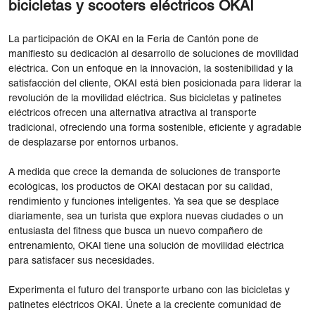
bicicletas y scooters eléctricos OKAI
La participación de OKAI en la Feria de Cantón pone de
manifiesto su dedicación al desarrollo de soluciones de movilidad
eléctrica. Con un enfoque en la innovación, la sostenibilidad y la
satisfacción del cliente, OKAI está bien posicionada para liderar la
revolución de la movilidad eléctrica. Sus bicicletas y patinetes
eléctricos ofrecen una alternativa atractiva al transporte
tradicional, ofreciendo una forma sostenible, eficiente y agradable
de desplazarse por entornos urbanos.
A medida que crece la demanda de soluciones de transporte
ecológicas, los productos de OKAI destacan por su calidad,
rendimiento y funciones inteligentes. Ya sea que se desplace
diariamente, sea un turista que explora nuevas ciudades o un
entusiasta del fitness que busca un nuevo compañero de
entrenamiento, OKAI tiene una solución de movilidad eléctrica
para satisfacer sus necesidades.
Experimenta el futuro del transporte urbano con las bicicletas y
patinetes eléctricos OKAI. Únete a la creciente comunidad de