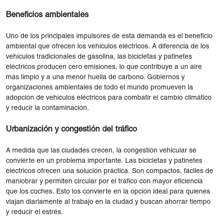
Beneficios ambientales
Uno de los principales impulsores de esta demanda es el beneficio
ambiental que ofrecen los vehículos eléctricos. A diferencia de los
vehículos tradicionales de gasolina, las bicicletas y patinetes
eléctricos producen cero emisiones, lo que contribuye a un aire
más limpio y a una menor huella de carbono. Gobiernos y
organizaciones ambientales de todo el mundo promueven la
adopción de vehículos eléctricos para combatir el cambio climático
y reducir la contaminación.
Urbanización y congestión del tráfico
A medida que las ciudades crecen, la congestión vehicular se
convierte en un problema importante. Las bicicletas y patinetes
eléctricos ofrecen una solución práctica. Son compactos, fáciles de
maniobrar y permiten circular por el tráfico con mayor eficiencia
que los coches. Esto los convierte en la opción ideal para quienes
viajan diariamente al trabajo en la ciudad y buscan ahorrar tiempo
y reducir el estrés.