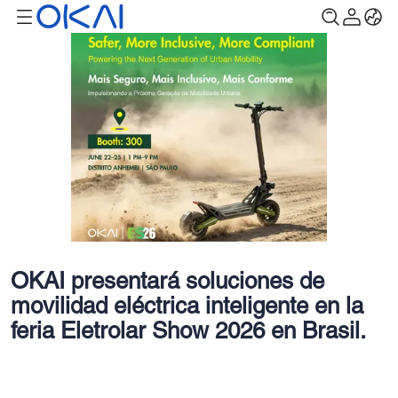
OKAI presentará soluciones de
movilidad eléctrica inteligente en la
feria Eletrolar Show 2026 en Brasil.