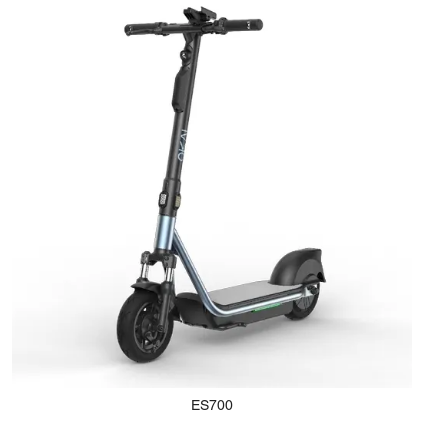
ES700