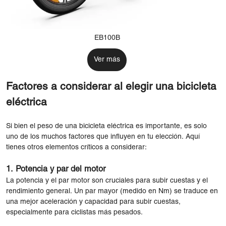
EB100B
Ver más
Factores a considerar al elegir una bicicleta
eléctrica
Si bien el peso de una bicicleta eléctrica es importante, es solo
uno de los muchos factores que influyen en tu elección. Aquí
tienes otros elementos críticos a considerar:
1.
Potencia y par del motor
La potencia y el par motor son cruciales para subir cuestas y el
rendimiento general. Un par mayor (medido en Nm) se traduce en
una mejor aceleración y capacidad para subir cuestas,
especialmente para ciclistas más pesados.