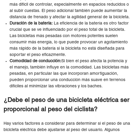
más difícil de controlar, especialmente en espacios reducidos o
al subir cuestas. El peso adicional también puede aumentar la
distancia de frenado y afectar la agilidad general de la bicicleta.
Duración de la batería:
La eficiencia de la batería es otro factor
crucial que se ve influenciado por el peso total de la bicicleta.
Las bicicletas más pesadas con motores potentes suelen
consumir más energía, lo que puede provocar un agotamiento
más rápido de la batería si la bicicleta no está diseñada para
soportar el peso eficazmente.
Comodidad de conducción:
Si bien el peso afecta la potencia y
el manejo, también influye en la comodidad. Las bicicletas más
pesadas, en particular las que incorporan amortiguación,
pueden proporcionar una conducción más suave en terrenos
difíciles al minimizar las vibraciones y los baches.
¿Debe el peso de una bicicleta eléctrica ser
proporcional al peso del ciclista?
Hay varios factores a considerar para determinar si el peso de una
bicicleta eléctrica debe ajustarse al peso del usuario. Algunos