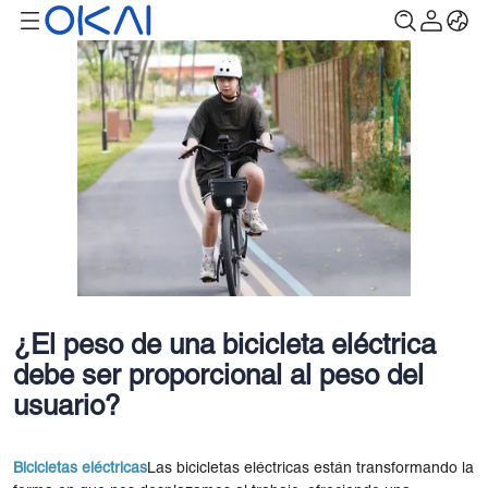
¿El peso de una bicicleta eléctrica
debe ser proporcional al peso del
usuario?
Bicicletas eléctricas
Las bicicletas eléctricas están transformando la