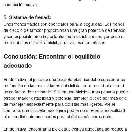
conducción suave.
5.
Sistema de frenado
Unos frenos fiables son esenciales para la seguridad. Los frenos
de disco o de tambor proporcionan una gran potencia de frenado
y son especialmente importantes para ciclistas de mayor peso o
para quienes utilizan la bicicleta en zonas montañosas.
Conclusión: Encontrar el equilibrio
adecuado
En definitiva, el peso de una bicicleta eléctrica debe considerarse
en función de las necesidades del ciclista, pero no debería ser el
único factor determinante. Si bien una bicicleta más pesada puede
ofrecer mayor estabilidad y potencia, también puede ser más difícil
de manejar, especialmente para ciclistas más ligeros. Por el
contrario, una bicicleta más ligera podría no ofrecer la estabilidad
ni el rendimiento necesarios para ciclistas más corpulentos.
En definitiva, encontrar la bicicleta eléctrica adecuada se reduce a