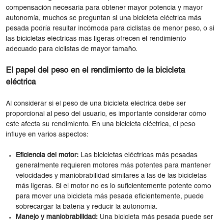
compensación necesaria para obtener mayor potencia y mayor
autonomía, muchos se preguntan si una bicicleta eléctrica más
pesada podría resultar incómoda para ciclistas de menor peso, o si
las bicicletas eléctricas más ligeras ofrecen el rendimiento
adecuado para ciclistas de mayor tamaño.
El papel del peso en el rendimiento de la bicicleta
eléctrica
Al considerar si el peso de una bicicleta eléctrica debe ser
proporcional al peso del usuario, es importante considerar cómo
este afecta su rendimiento. En una bicicleta eléctrica, el peso
influye en varios aspectos:
Eficiencia del motor:
Las bicicletas eléctricas más pesadas
generalmente requieren motores más potentes para mantener
velocidades y maniobrabilidad similares a las de las bicicletas
más ligeras. Si el motor no es lo suficientemente potente como
para mover una bicicleta más pesada eficientemente, puede
sobrecargar la batería y reducir la autonomía.
Manejo y maniobrabilidad:
Una bicicleta más pesada puede ser