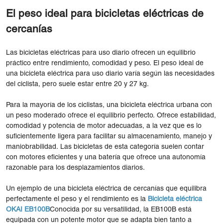
El peso ideal para bicicletas eléctricas de
cercanías
Las bicicletas eléctricas para uso diario ofrecen un equilibrio
práctico entre rendimiento, comodidad y peso. El peso ideal de
una bicicleta eléctrica para uso diario varía según las necesidades
del ciclista, pero suele estar entre 20 y 27 kg.
Para la mayoría de los ciclistas, una bicicleta eléctrica urbana con
un peso moderado ofrece el equilibrio perfecto. Ofrece estabilidad,
comodidad y potencia de motor adecuadas, a la vez que es lo
suficientemente ligera para facilitar su almacenamiento, manejo y
maniobrabilidad. Las bicicletas de esta categoría suelen contar
con motores eficientes y una batería que ofrece una autonomía
razonable para los desplazamientos diarios.
Un ejemplo de una bicicleta eléctrica de cercanías que equilibra
perfectamente el peso y el rendimiento es la
Bicicleta eléctrica
OKAI EB100B
Conocida por su versatilidad, la EB100B está
equipada con un potente motor que se adapta bien tanto a