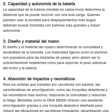
2.
Capacidad y autonomía de la batería
La capacidad de la batería (medida en vatios-hora) determina la
distancia que se puede recorrer con una sola carga. Quienes
planeen usar la bicicleta para desplazamientos más largos
deberían buscar bicicletas con baterías más grandes y mayor
autonomía.
3.
Diseño y material del marco
El diseño y el material del cuadro determinarán la comodidad y
durabilidad de la bicicleta. Los materiales ligeros como el aluminio
son populares para las bicicletas de paseo, pero deben ser lo
suficientemente resistentes como para soportar el peso adicional
del motor y la batería.
4.
Absorción de impactos y neumáticos
Para los ciclistas que transitan por carreteras con baches, las
características de amortiguación, como las horquillas delanteras y
los neumáticos más anchos, mejorarán la comodidad y reducirán
la fatiga. Bicicletas como la OKAI EB300 ofrecen una excelente
amortiguación gracias a una horquilla delantera diseñada para
reducir las vibraciones en carreteras irregulares, garantizando una