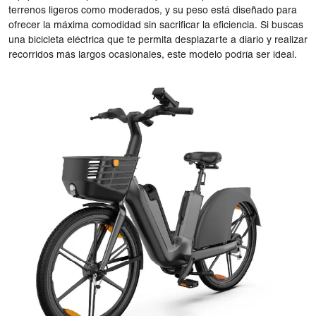
terrenos ligeros como moderados, y su peso está diseñado para
ofrecer la máxima comodidad sin sacrificar la eficiencia. Si buscas
una bicicleta eléctrica que te permita desplazarte a diario y realizar
recorridos más largos ocasionales, este modelo podría ser ideal.