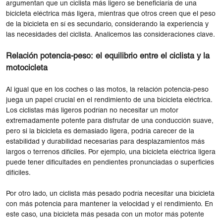
argumentan que un ciclista más ligero se beneficiaría de una
bicicleta eléctrica más ligera, mientras que otros creen que el peso
de la bicicleta en sí es secundario, considerando la experiencia y
las necesidades del ciclista. Analicemos las consideraciones clave.
Relación potencia-peso: el equilibrio entre el ciclista y la
motocicleta
Al igual que en los coches o las motos, la relación potencia-peso
juega un papel crucial en el rendimiento de una bicicleta eléctrica.
Los ciclistas más ligeros podrían no necesitar un motor
extremadamente potente para disfrutar de una conducción suave,
pero si la bicicleta es demasiado ligera, podría carecer de la
estabilidad y durabilidad necesarias para desplazamientos más
largos o terrenos difíciles. Por ejemplo, una bicicleta eléctrica ligera
puede tener dificultades en pendientes pronunciadas o superficies
difíciles.
Por otro lado, un ciclista más pesado podría necesitar una bicicleta
con más potencia para mantener la velocidad y el rendimiento. En
este caso, una bicicleta más pesada con un motor más potente