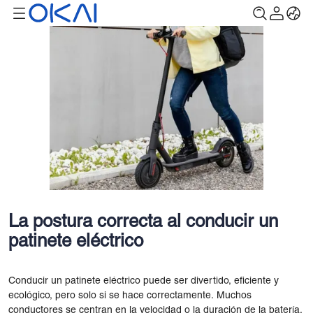
La postura correcta al conducir un
patinete eléctrico
Conducir un patinete eléctrico puede ser divertido, eficiente y
ecológico, pero solo si se hace correctamente. Muchos
conductores se centran en la velocidad o la duración de la batería,