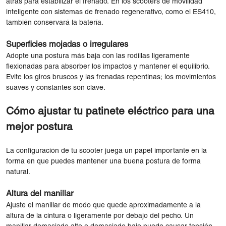
atrás para estabilizar el frenado. En los scooters de movilidad
inteligente con sistemas de frenado regenerativo, como el ES410,
también conservará la batería.
Superficies mojadas o irregulares
Adopte una postura más baja con las rodillas ligeramente
flexionadas para absorber los impactos y mantener el equilibrio.
Evite los giros bruscos y las frenadas repentinas; los movimientos
suaves y constantes son clave.
Cómo ajustar tu patinete eléctrico para una
mejor postura
La configuración de tu scooter juega un papel importante en la
forma en que puedes mantener una buena postura de forma
natural.
Altura del manillar
Ajuste el manillar de modo que quede aproximadamente a la
altura de la cintura o ligeramente por debajo del pecho. Un