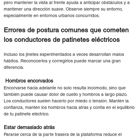
pero mantener la vista al frente ayuda a anticipar obstáculos y a
mantener una dirección suave. Observe siempre su entorno,
especialmente en entornos urbanos concurridos.
Errores de postura comunes que cometen
los conductores de patinetes eléctricos
Incluso los jinetes experimentados a veces desarrollan malos
hábitos. Reconocerlos y corregirlos puede marcar una gran
diferencia.
Hombros encorvados
Encorvarse hacia adelante no solo resulta incómodo, sino que
también puede causar dolor de cuello y hombros a largo plazo.
Los conductores suelen hacerlo por miedo o tensión. Mantén la
confianza, mantén los hombros hacia atrás y confía en el equilibrio
de tu patinete eléctrico.
Estar demasiado atrás
Pararse cerca de la parte trasera de la plataforma reduce el