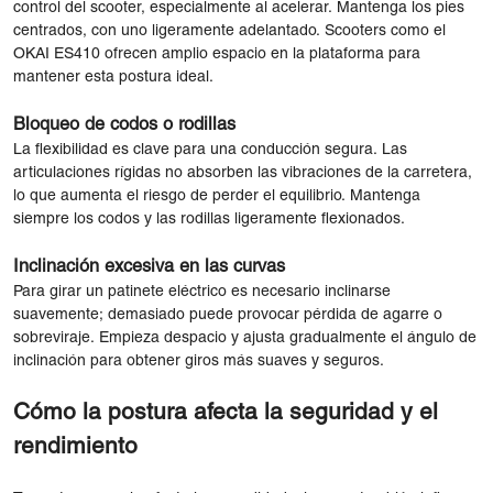
control del scooter, especialmente al acelerar. Mantenga los pies
centrados, con uno ligeramente adelantado. Scooters como el
OKAI ES410 ofrecen amplio espacio en la plataforma para
mantener esta postura ideal.
Bloqueo de codos o rodillas
La flexibilidad es clave para una conducción segura. Las
articulaciones rígidas no absorben las vibraciones de la carretera,
lo que aumenta el riesgo de perder el equilibrio. Mantenga
siempre los codos y las rodillas ligeramente flexionados.
Inclinación excesiva en las curvas
Para girar un patinete eléctrico es necesario inclinarse
suavemente; demasiado puede provocar pérdida de agarre o
sobreviraje. Empieza despacio y ajusta gradualmente el ángulo de
inclinación para obtener giros más suaves y seguros.
Cómo la postura afecta la seguridad y el
rendimiento