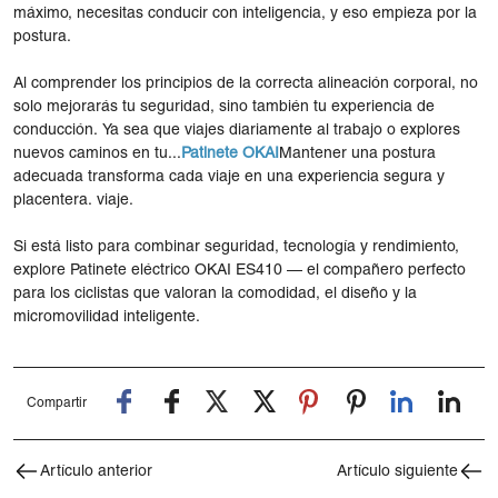
máximo, necesitas conducir con inteligencia, y eso empieza por la
postura.
Al comprender los principios de la correcta alineación corporal, no
solo mejorarás tu seguridad, sino también tu experiencia de
conducción. Ya sea que viajes diariamente al trabajo o explores
nuevos caminos en tu...
Patinete OKAI
Mantener una postura
adecuada transforma cada viaje en una experiencia segura y
placentera. viaje.
Si está listo para combinar seguridad, tecnología y rendimiento,
explore
Patinete eléctrico OKAI ES410
— el compañero perfecto
para los ciclistas que valoran la comodidad, el diseño y la
micromovilidad inteligente.
Compartir
Artículo anterior
Artículo siguiente