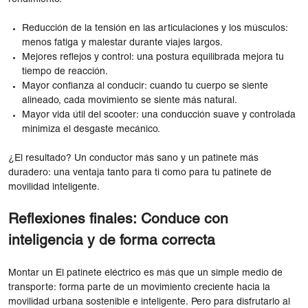
Reducción de la tensión en las articulaciones y los músculos:
menos fatiga y malestar durante viajes largos.
Mejores reflejos y control: una postura equilibrada mejora tu
tiempo de reacción.
Mayor confianza al conducir: cuando tu cuerpo se siente
alineado, cada movimiento se siente más natural.
Mayor vida útil del scooter: una conducción suave y controlada
minimiza el desgaste mecánico.
¿El resultado? Un conductor más sano y un patinete más
duradero: una ventaja tanto para ti como para tu patinete de
movilidad inteligente.
Reflexiones finales: Conduce con
inteligencia y de forma correcta
Montar un El patinete eléctrico es más que un simple medio de
transporte: forma parte de un movimiento creciente hacia la
movilidad urbana sostenible e inteligente. Pero para disfrutarlo al