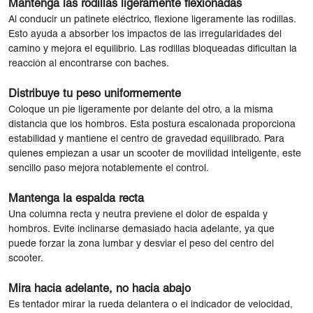
Mantenga las rodillas ligeramente flexionadas
Al conducir un patinete eléctrico, flexione ligeramente las rodillas.
Esto ayuda a absorber los impactos de las irregularidades del
camino y mejora el equilibrio. Las rodillas bloqueadas dificultan la
reacción al encontrarse con baches.
Distribuye tu peso uniformemente
Coloque un pie ligeramente por delante del otro, a la misma
distancia que los hombros. Esta postura escalonada proporciona
estabilidad y mantiene el centro de gravedad equilibrado. Para
quienes empiezan a usar un scooter de movilidad inteligente, este
sencillo paso mejora notablemente el control.
Mantenga la espalda recta
Una columna recta y neutra previene el dolor de espalda y
hombros. Evite inclinarse demasiado hacia adelante, ya que
puede forzar la zona lumbar y desviar el peso del centro del
scooter.
Mira hacia adelante, no hacia abajo
Es tentador mirar la rueda delantera o el indicador de velocidad,