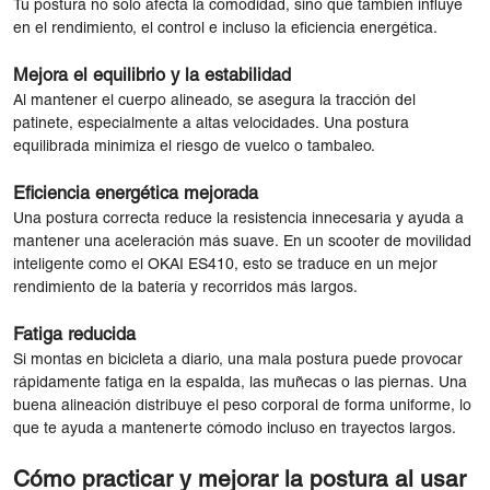
Tu postura no solo afecta la comodidad, sino que también influye
en el rendimiento, el control e incluso la eficiencia energética.
Mejora el equilibrio y la estabilidad
Al mantener el cuerpo alineado, se asegura la tracción del
patinete, especialmente a altas velocidades. Una postura
equilibrada minimiza el riesgo de vuelco o tambaleo.
Eficiencia energética mejorada
Una postura correcta reduce la resistencia innecesaria y ayuda a
mantener una aceleración más suave. En un scooter de movilidad
inteligente como el OKAI ES410, esto se traduce en un mejor
rendimiento de la batería y recorridos más largos.
Fatiga reducida
Si montas en bicicleta a diario, una mala postura puede provocar
rápidamente fatiga en la espalda, las muñecas o las piernas. Una
buena alineación distribuye el peso corporal de forma uniforme, lo
que te ayuda a mantenerte cómodo incluso en trayectos largos.
Cómo practicar y mejorar la postura al usar