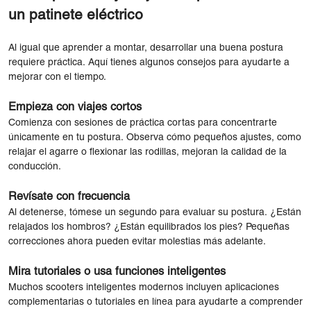
un patinete eléctrico
Al igual que aprender a montar, desarrollar una buena postura
requiere práctica. Aquí tienes algunos consejos para ayudarte a
mejorar con el tiempo.
Empieza con viajes cortos
Comienza con sesiones de práctica cortas para concentrarte
únicamente en tu postura. Observa cómo pequeños ajustes, como
relajar el agarre o flexionar las rodillas, mejoran la calidad de la
conducción.
Revísate con frecuencia
Al detenerse, tómese un segundo para evaluar su postura. ¿Están
relajados los hombros? ¿Están equilibrados los pies? Pequeñas
correcciones ahora pueden evitar molestias más adelante.
Mira tutoriales o usa funciones inteligentes
Muchos scooters inteligentes modernos incluyen aplicaciones
complementarias o tutoriales en línea para ayudarte a comprender