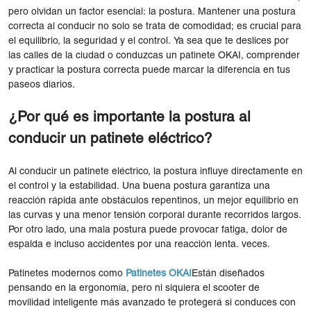
pero olvidan un factor esencial: la postura. Mantener una postura
correcta al conducir no solo se trata de comodidad; es crucial para
el equilibrio, la seguridad y el control. Ya sea que te deslices por
las calles de la ciudad o conduzcas un patinete OKAI, comprender
y practicar la postura correcta puede marcar la diferencia en tus
paseos diarios.
¿Por qué es importante la postura al
conducir un patinete eléctrico?
Al conducir un patinete eléctrico, la postura influye directamente en
el control y la estabilidad. Una buena postura garantiza una
reacción rápida ante obstáculos repentinos, un mejor equilibrio en
las curvas y una menor tensión corporal durante recorridos largos.
Por otro lado, una mala postura puede provocar fatiga, dolor de
espalda e incluso accidentes por una reacción lenta. veces.
Patinetes modernos como
Patinetes OKAI
Están diseñados
pensando en la ergonomía, pero ni siquiera el scooter de
movilidad inteligente más avanzado te protegerá si conduces con