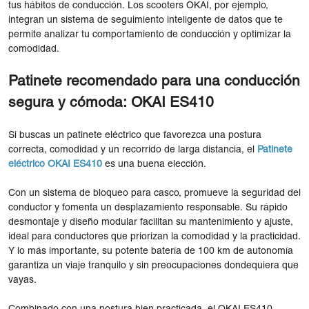
tus hábitos de conducción. Los scooters OKAI, por ejemplo,
integran un sistema de seguimiento inteligente de datos que te
permite analizar tu comportamiento de conducción y optimizar la
comodidad.
Patinete recomendado para una conducción
segura y cómoda: OKAI ES410
Si buscas un patinete eléctrico que favorezca una postura
correcta, comodidad y un recorrido de larga distancia, el
Patinete
eléctrico OKAI ES410
es una buena elección.
Con un sistema de bloqueo para casco, promueve la seguridad del
conductor y fomenta un desplazamiento responsable. Su rápido
desmontaje y diseño modular facilitan su mantenimiento y ajuste,
ideal para conductores que priorizan la comodidad y la practicidad.
Y lo más importante, su potente batería de 100 km de autonomía
garantiza un viaje tranquilo y sin preocupaciones dondequiera que
vayas.