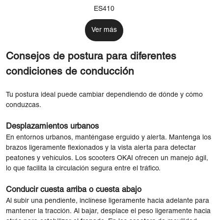
ES410
Ver más
Consejos de postura para diferentes
condiciones de conducción
Tu postura ideal puede cambiar dependiendo de dónde y cómo
conduzcas.
Desplazamientos urbanos
En entornos urbanos, manténgase erguido y alerta. Mantenga los
brazos ligeramente flexionados y la vista alerta para detectar
peatones y vehículos. Los scooters OKAI ofrecen un manejo ágil,
lo que facilita la circulación segura entre el tráfico.
Conducir cuesta arriba o cuesta abajo
Al subir una pendiente, inclínese ligeramente hacia adelante para
mantener la tracción. Al bajar, desplace el peso ligeramente hacia