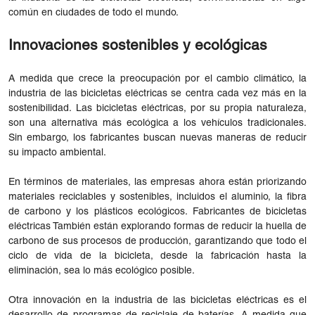
común en ciudades de todo el mundo.
Innovaciones sostenibles y ecológicas
A medida que crece la preocupación por el cambio climático, la
industria de las bicicletas eléctricas se centra cada vez más en la
sostenibilidad. Las bicicletas eléctricas, por su propia naturaleza,
son una alternativa más ecológica a los vehículos tradicionales.
Sin embargo, los fabricantes buscan nuevas maneras de reducir
su impacto ambiental.
En términos de materiales, las empresas ahora están priorizando
materiales reciclables y sostenibles, incluidos el aluminio, la fibra
de carbono y los plásticos ecológicos. Fabricantes de bicicletas
eléctricas También están explorando formas de reducir la huella de
carbono de sus procesos de producción, garantizando que todo el
ciclo de vida de la bicicleta, desde la fabricación hasta la
eliminación, sea lo más ecológico posible.
Otra innovación en la industria de las bicicletas eléctricas es el