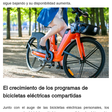
sigue bajando y su disponibilidad aumenta.
El crecimiento de los programas de
bicicletas eléctricas compartidas
Junto con el auge de las bicicletas eléctricas personales, los