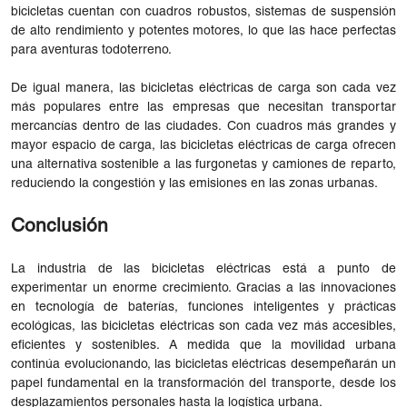
bicicletas cuentan con cuadros robustos, sistemas de suspensión
de alto rendimiento y potentes motores, lo que las hace perfectas
para aventuras todoterreno.
De igual manera, las bicicletas eléctricas de carga son cada vez
más populares entre las empresas que necesitan transportar
mercancías dentro de las ciudades. Con cuadros más grandes y
mayor espacio de carga, las bicicletas eléctricas de carga ofrecen
una alternativa sostenible a las furgonetas y camiones de reparto,
reduciendo la congestión y las emisiones en las zonas urbanas.
Conclusión
La industria de las bicicletas eléctricas está a punto de
experimentar un enorme crecimiento. Gracias a las innovaciones
en tecnología de baterías, funciones inteligentes y prácticas
ecológicas, las bicicletas eléctricas son cada vez más accesibles,
eficientes y sostenibles. A medida que la movilidad urbana
continúa evolucionando, las bicicletas eléctricas desempeñarán un
papel fundamental en la transformación del transporte, desde los
desplazamientos personales hasta la logística urbana.