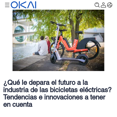
¿Qué le depara el futuro a la
industria de las bicicletas eléctricas?
Tendencias e innovaciones a tener
en cuenta