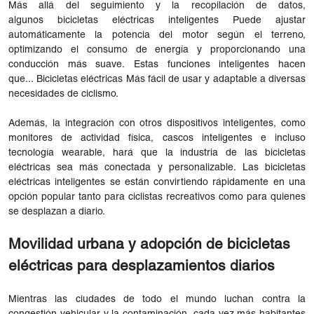
Más allá del seguimiento y la recopilación de datos,
algunos bicicletas eléctricas inteligentes Puede ajustar
automáticamente la potencia del motor según el terreno,
optimizando el consumo de energía y proporcionando una
conducción más suave. Estas funciones inteligentes hacen
que... Bicicletas eléctricas Más fácil de usar y adaptable a diversas
necesidades de ciclismo.
Además, la integración con otros dispositivos inteligentes, como
monitores de actividad física, cascos inteligentes e incluso
tecnología wearable, hará que la industria de las bicicletas
eléctricas sea más conectada y personalizable. Las bicicletas
eléctricas inteligentes se están convirtiendo rápidamente en una
opción popular tanto para ciclistas recreativos como para quienes
se desplazan a diario.
Movilidad urbana y adopción de bicicletas
eléctricas para desplazamientos diarios
Mientras las ciudades de todo el mundo luchan contra la