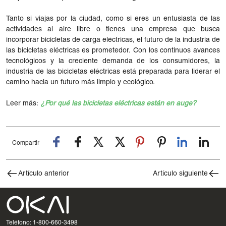
Tanto si viajas por la ciudad, como si eres un entusiasta de las
actividades al aire libre o tienes una empresa que busca
incorporar bicicletas de carga eléctricas, el futuro de la industria de
las bicicletas eléctricas es prometedor. Con los continuos avances
tecnológicos y la creciente demanda de los consumidores, la
industria de las bicicletas eléctricas está preparada para liderar el
camino hacia un futuro más limpio y ecológico.
Leer más:
¿Por qué las bicicletas eléctricas están en auge?
Compartir
Artículo anterior
Artículo siguiente
Teléfono: 1-800-660-3498