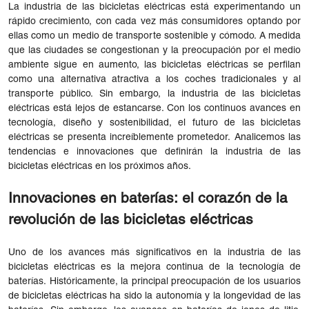
La industria de las bicicletas eléctricas está experimentando un
rápido crecimiento, con cada vez más consumidores optando por
ellas como un medio de transporte sostenible y cómodo. A medida
que las ciudades se congestionan y la preocupación por el medio
ambiente sigue en aumento, las bicicletas eléctricas se perfilan
como una alternativa atractiva a los coches tradicionales y al
transporte público. Sin embargo, la industria de las bicicletas
eléctricas está lejos de estancarse. Con los continuos avances en
tecnología, diseño y sostenibilidad, el futuro de las bicicletas
eléctricas se presenta increíblemente prometedor. Analicemos las
tendencias e innovaciones que definirán la industria de las
bicicletas eléctricas en los próximos años.
Innovaciones en baterías: el corazón de la
revolución de las bicicletas eléctricas
Uno de los avances más significativos en la industria de las
bicicletas eléctricas es la mejora continua de la tecnología de
baterías. Históricamente, la principal preocupación de los usuarios
de bicicletas eléctricas ha sido la autonomía y la longevidad de las