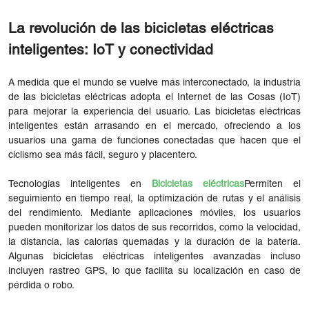
La revolución de las bicicletas eléctricas
inteligentes: IoT y conectividad
A medida que el mundo se vuelve más interconectado, la industria
de las bicicletas eléctricas adopta el Internet de las Cosas (IoT)
para mejorar la experiencia del usuario. Las bicicletas eléctricas
inteligentes están arrasando en el mercado, ofreciendo a los
usuarios una gama de funciones conectadas que hacen que el
ciclismo sea más fácil, seguro y placentero.
Tecnologías inteligentes en
Bicicletas eléctricas
Permiten el
seguimiento en tiempo real, la optimización de rutas y el análisis
del rendimiento. Mediante aplicaciones móviles, los usuarios
pueden monitorizar los datos de sus recorridos, como la velocidad,
la distancia, las calorías quemadas y la duración de la batería.
Algunas bicicletas eléctricas inteligentes avanzadas incluso
incluyen rastreo GPS, lo que facilita su localización en caso de
pérdida o robo.