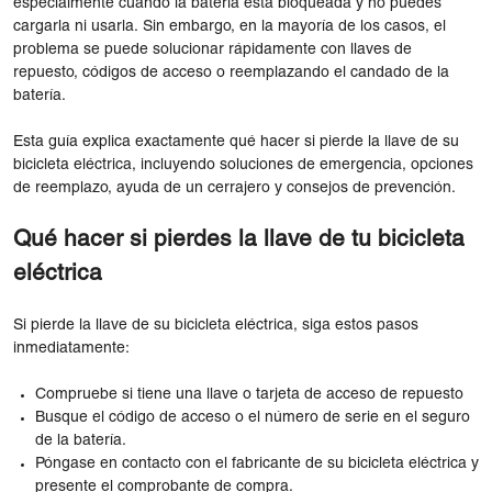
especialmente cuando la batería está bloqueada y no puedes
cargarla ni usarla. Sin embargo, en la mayoría de los casos, el
problema se puede solucionar rápidamente con llaves de
repuesto, códigos de acceso o reemplazando el candado de la
batería.
Esta guía explica exactamente qué hacer si pierde la llave de su
bicicleta eléctrica, incluyendo soluciones de emergencia, opciones
de reemplazo, ayuda de un cerrajero y consejos de prevención.
Qué hacer si pierdes la llave de tu bicicleta
eléctrica
Si pierde la llave de su bicicleta eléctrica, siga estos pasos
inmediatamente:
Compruebe si tiene una llave o tarjeta de acceso de repuesto
Busque el código de acceso o el número de serie en el seguro
de la batería.
Póngase en contacto con el fabricante de su bicicleta eléctrica y
presente el comprobante de compra.