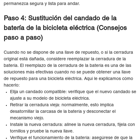
permanezca segura y lista para andar.
Paso 4: Sustitución del candado de la
batería de la bicicleta eléctrica (Consejos
paso a paso)
Cuando no se dispone de una llave de repuesto, o si la cerradura
original está dañada, considere reemplazar la cerradura de la
batería. El reemplazo de la cerradura de la batería es una de las
soluciones más efectivas cuando no se puede obtener una llave
de repuesto para una bicicleta eléctrica. Aquí le explicamos cómo
hacerlo:
Elija un candado compatible: verifique que el nuevo candado se
ajuste a su modelo de bicicleta eléctrica.
Retirar la cerradura vieja: normalmente, esto implica
desatornillar la carcasa de la batería y desconectar el
mecanismo viejo.
Instale la nueva cerradura: alinee la nueva cerradura, fíjela con
tornillos y pruebe la nueva llave.
Verifique el funcionamiento de la batería: asegúrese de que la