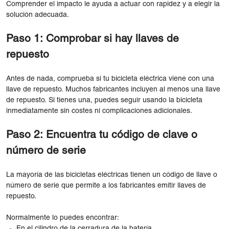
Comprender el impacto le ayuda a actuar con rapidez y a elegir la
solución adecuada.
Paso 1: Comprobar si hay llaves de
repuesto
Antes de nada, comprueba si tu bicicleta eléctrica viene con una
llave de repuesto. Muchos fabricantes incluyen al menos una llave
de repuesto. Si tienes una, puedes seguir usando la bicicleta
inmediatamente sin costes ni complicaciones adicionales.
Paso 2: Encuentra tu código de clave o
número de serie
La mayoría de las bicicletas eléctricas tienen un código de llave o
número de serie que permite a los fabricantes emitir llaves de
repuesto.
Normalmente lo puedes encontrar:
En el cilindro de la cerradura de la batería