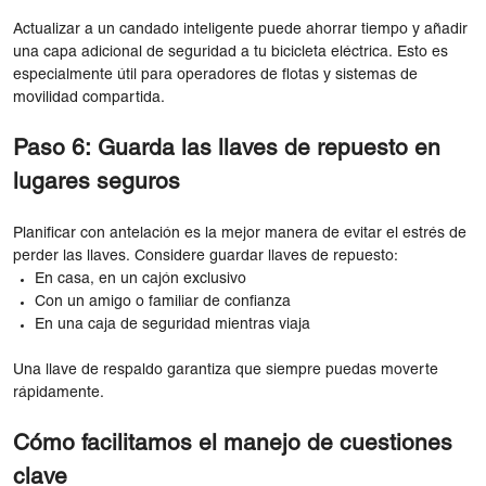
Actualizar a un candado inteligente puede ahorrar tiempo y añadir
una capa adicional de seguridad a tu bicicleta eléctrica. Esto es
especialmente útil para operadores de flotas y sistemas de
movilidad compartida.
Paso 6: Guarda las llaves de repuesto en
lugares seguros
Planificar con antelación es la mejor manera de evitar el estrés de
perder las llaves. Considere guardar llaves de repuesto:
En casa, en un cajón exclusivo
Con un amigo o familiar de confianza
En una caja de seguridad mientras viaja
Una llave de respaldo garantiza que siempre puedas moverte
rápidamente.
Cómo facilitamos el manejo de cuestiones
clave