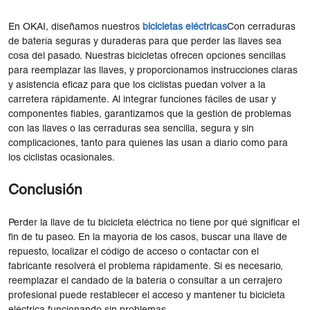
En OKAI, diseñamos nuestros
bicicletas eléctricas
Con cerraduras
de batería seguras y duraderas para que perder las llaves sea
cosa del pasado. Nuestras bicicletas ofrecen opciones sencillas
para reemplazar las llaves, y proporcionamos instrucciones claras
y asistencia eficaz para que los ciclistas puedan volver a la
carretera rápidamente. Al integrar funciones fáciles de usar y
componentes fiables, garantizamos que la gestión de problemas
con las llaves o las cerraduras sea sencilla, segura y sin
complicaciones, tanto para quienes las usan a diario como para
los ciclistas ocasionales.
Conclusión
Perder la llave de tu bicicleta eléctrica no tiene por qué significar el
fin de tu paseo. En la mayoría de los casos, buscar una llave de
repuesto, localizar el código de acceso o contactar con el
fabricante resolverá el problema rápidamente. Si es necesario,
reemplazar el candado de la batería o consultar a un cerrajero
profesional puede restablecer el acceso y mantener tu bicicleta