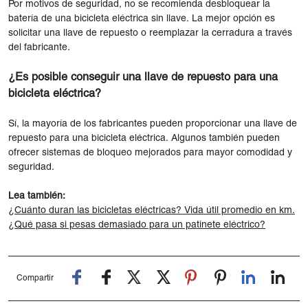
Por motivos de seguridad, no se recomienda desbloquear la
batería de una bicicleta eléctrica sin llave. La mejor opción es
solicitar una llave de repuesto o reemplazar la cerradura a través
del fabricante.
¿Es posible conseguir una llave de repuesto para una
bicicleta eléctrica?
Sí, la mayoría de los fabricantes pueden proporcionar una llave de
repuesto para una bicicleta eléctrica. Algunos también pueden
ofrecer sistemas de bloqueo mejorados para mayor comodidad y
seguridad.
Lea también:
¿Cuánto duran las bicicletas eléctricas? Vida útil promedio en km.
¿Qué pasa si pesas demasiado para un patinete eléctrico?
Compartir