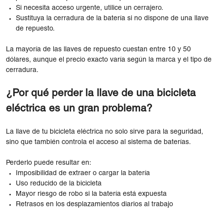
Si necesita acceso urgente, utilice un cerrajero.
Sustituya la cerradura de la batería si no dispone de una llave
de repuesto.
La mayoría de las llaves de repuesto cuestan entre 10 y 50
dólares, aunque el precio exacto varía según la marca y el tipo de
cerradura.
¿Por qué perder la llave de una bicicleta
eléctrica es un gran problema?
La llave de tu bicicleta eléctrica no solo sirve para la seguridad,
sino que también controla el acceso al sistema de baterías.
Perderlo puede resultar en:
Imposibilidad de extraer o cargar la batería
Uso reducido de la bicicleta
Mayor riesgo de robo si la batería está expuesta
Retrasos en los desplazamientos diarios al trabajo