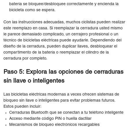
batería se bloquee/desbloquee correctamente y encienda la
bicicleta como se espera.
Con las instrucciones adecuadas, muchos ciclistas pueden realizar
este reemplazo en casa. Si reemplazar la cerradura usted mismo
le parece demasiado complicado, un cerrajero profesional o un
técnico de bicicletas eléctricas puede ayudarle. Dependiendo del
diseño de la cerradura, pueden duplicar llaves, desbloquear el
compartimento de la batería o reemplazar el cilindro de la
cerradura por completo.
Paso 5: Explora las opciones de cerraduras
sin llave o inteligentes
Las bicicletas eléctricas modernas a veces ofrecen sistemas de
bloqueo sin llave o inteligentes para evitar problemas futuros.
Estos pueden incluir:
Cerraduras Bluetooth que se conectan a tu teléfono inteligente
Acceso mediante código PIN o huella dactilar
Mecanismos de bloqueo electrónicos recargables