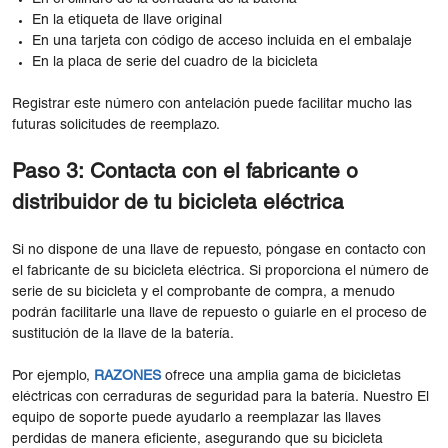
En la etiqueta de llave original
En una tarjeta con código de acceso incluida en el embalaje
En la placa de serie del cuadro de la bicicleta
Registrar este número con antelación puede facilitar mucho las
futuras solicitudes de reemplazo.
Paso 3: Contacta con el fabricante o
distribuidor de tu bicicleta eléctrica
Si no dispone de una llave de repuesto, póngase en contacto con
el fabricante de su bicicleta eléctrica. Si proporciona el número de
serie de su bicicleta y el comprobante de compra, a menudo
podrán facilitarle una llave de repuesto o guiarle en el proceso de
sustitución de la llave de la batería.
Por ejemplo,
RAZONES
ofrece una amplia gama de bicicletas
eléctricas con cerraduras de seguridad para la batería. Nuestro El
equipo de soporte puede ayudarlo a reemplazar las llaves
perdidas de manera eficiente, asegurando que su bicicleta