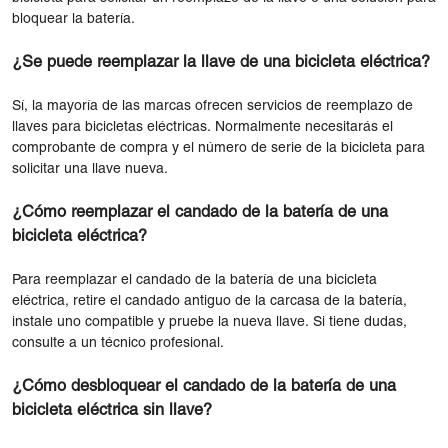
bloquear la batería.
¿Se puede reemplazar la llave de una bicicleta eléctrica?
Sí, la mayoría de las marcas ofrecen servicios de reemplazo de
llaves para bicicletas eléctricas. Normalmente necesitarás el
comprobante de compra y el número de serie de la bicicleta para
solicitar una llave nueva.
¿Cómo reemplazar el candado de la batería de una
bicicleta eléctrica?
Para reemplazar el candado de la batería de una bicicleta
eléctrica, retire el candado antiguo de la carcasa de la batería,
instale uno compatible y pruebe la nueva llave. Si tiene dudas,
consulte a un técnico profesional.
¿Cómo desbloquear el candado de la batería de una
bicicleta eléctrica sin llave?