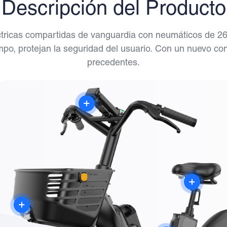
Descripción del Producto
léctricas compartidas de vanguardia con neumáticos de 2
tiempo, protejan la seguridad del usuario. Con un nuevo 
precedentes.