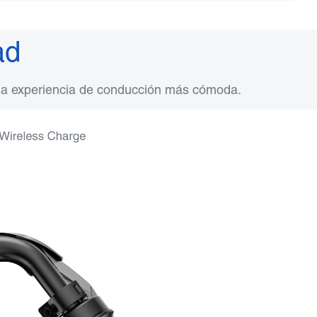
ad
una experiencia de conducción más cómoda.