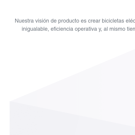
Nuestra visión de producto es crear bicicletas e
inigualable, eficiencia operativa y, al mismo 