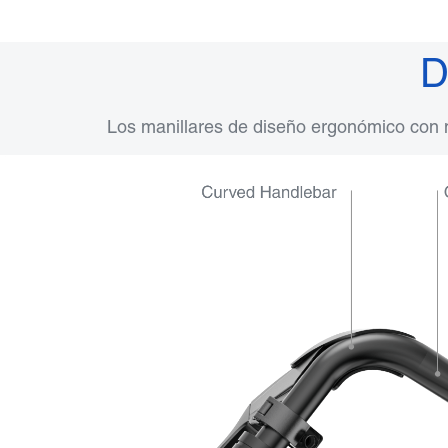
D
Los manillares de diseño ergonómico con 