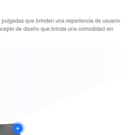
6 pulgadas que brinden una experiencia de usuario
concepto de diseño que brinda una comodidad sin