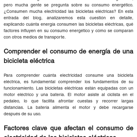
pero mucha gente se pregunta sobre su consumo energético.
¿Consumen mucha electricidad las bicicletas eléctricas? En esta
entrada del blog, analizaremos esta cuestión en detalle,
explicando cuánta energía consumen las bicicletas eléctricas, qué
factores influyen en su consumo energético y cómo se comparan
con otros medios de transporte.
Comprender el consumo de energía de una
bicicleta eléctrica
Para comprender cuánta electricidad consume una bicicleta
eléctrica, es fundamental comprender los fundamentos de su
funcionamiento. Las bicicletas eléctricas están equipadas con un
motor eléctrico y una batería. El motor asiste al ciclista en el
pedaleo, lo que facilita afrontar cuestas y recorrer largas
distancias. La batería alimenta el motor y debe recargarse
después de su uso.
Factores clave que afectan el consumo de