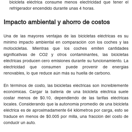
bicicleta eléctrica consume menos electricidad que tener el
refrigerador encendido durante unas 4 horas.
Impacto ambiental y ahorro de costos
Una de las mayores ventajas de las bicicletas eléctricas es su
mínimo impacto ambiental en comparación con los coches y las
motocicletas. Mientras que los coches emiten cantidades
significativas de CO2 y otros contaminantes, las bicicletas
eléctricas producen cero emisiones durante su funcionamiento. La
electricidad que consumen puede provenir de energías
renovables, lo que reduce aún más su huella de carbono.
En términos de costo, las bicicletas eléctricas son increíblemente
económicas. Cargar la batería de una bicicleta eléctrica suele
costar menos de $0.10, dependiendo de las tarifas eléctricas
locales. Considerando que la autonomía promedio de una bicicleta
eléctrica es de aproximadamente 64 kilómetros por carga, esto se
traduce en menos de $0.005 por milla, una fracción del costo de
conducir un auto.