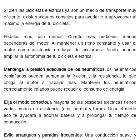
Si bien las bicicletas eléctricas ya son un medio de transporte muy
eficiente, existen algunos consejos para ayudarte a aprovechar al
máximo la energía de tu bicicleta:
Pedalea más, usa menos: Cuanto más pedalees, menos
dependerás del motor. Al mantener un ritmo constante y usar el
motor como asistencia en lugar de acelerar a fondo, puedes
ampliar la autonomía de tu bicicleta eléctrica.
Mantenga la presión adecuada de los neumáticos
Los neumáticos
desinflados pueden aumentar la fricción y la resistencia, lo que
obliga al motor a trabajar más. Mantener los neumáticos
correctamente inflados puede reducir el consumo de energía.
Elija el modo correcto
La mayoría de las bicicletas eléctricas tienen
varios modos de asistencia (eco, normal y turbo). Usar el modo
eco te ayudará a ahorrar batería y a prolongar tu tiempo de
conducción.
Evite arranques y paradas frecuentes
: Una conducción suave y