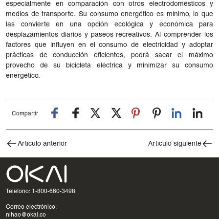
especialmente en comparación con otros electrodomésticos y
medios de transporte. Su consumo energético es mínimo, lo que
las convierte en una opción ecológica y económica para
desplazamientos diarios y paseos recreativos. Al comprender los
factores que influyen en el consumo de electricidad y adoptar
prácticas de conducción eficientes, podrá sacar el máximo
provecho de su bicicleta eléctrica y minimizar su consumo
energético.
Compartir
Artículo anterior
Artículo siguiente
Teléfono: 1-800-660-3498
Correo electrónico:
nihao@okai.co