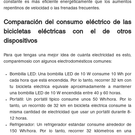
constante es más eficiente energéticamente que los aumentos
repentinos de velocidad o las frenadas frecuentes.
Comparación del consumo eléctrico de las
bicicletas eléctricas con el de otros
dispositivos
Para que tengas una mejor idea de cuánta electricidad es esto,
comparémoslo con algunos electrodomésticos comunes:
Bombilla LED: Una bombilla LED de 10 W consume 10 Wh por
cada hora que está encendida. Por lo tanto, recorrer 32 km con
tu bicicleta eléctrica equivale aproximadamente a mantener
una bombilla LED de 10 W encendida entre 40 y 60 horas.
Portátil: Un portátil típico consume unos 50 Wh/hora. Por lo
tanto, un recorrido de 32 km en bicicleta eléctrica consume la
misma cantidad de electricidad que usar un portátil durante 8-
12 horas.
Refrigerador: Un refrigerador estándar consume alrededor de
150 Wh/hora. Por lo tanto, recorrer 32 kilómetros en una