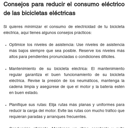
Consejos para reducir el consumo eléctrico
de las bicicletas eléctricas
Si quieres minimizar el consumo de electricidad de tu bicicleta
eléctrica, aquí tienes algunos consejos prácticos:
Optimice los niveles de asistencia: Use niveles de asistencia
más bajos siempre que sea posible. Reserve los niveles más
altos para pendientes pronunciadas o condiciones difíciles.
Mantenimiento de su bicicleta eléctrica: El mantenimiento
regular garantiza el buen funcionamiento de su bicicleta
eléctrica. Revise la presión de los neumáticos, mantenga la
cadena limpia y asegúrese de que el motor y la batería estén
en buen estado.
Planifique sus rutas: Elija rutas más planas y uniformes para
reducir la carga del motor. Evite las rutas con mucho tráfico que
requieran paradas y arranques frecuentes.