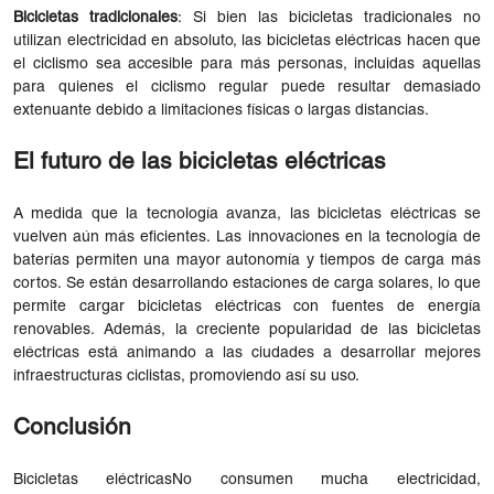
Bicicletas tradicionales
: Si bien las bicicletas tradicionales no
utilizan electricidad en absoluto, las bicicletas eléctricas hacen que
el ciclismo sea accesible para más personas, incluidas aquellas
para quienes el ciclismo regular puede resultar demasiado
extenuante debido a limitaciones físicas o largas distancias.
El futuro de las bicicletas eléctricas
A medida que la tecnología avanza, las bicicletas eléctricas se
vuelven aún más eficientes. Las innovaciones en la tecnología de
baterías permiten una mayor autonomía y tiempos de carga más
cortos. Se están desarrollando estaciones de carga solares, lo que
permite cargar bicicletas eléctricas con fuentes de energía
renovables. Además, la creciente popularidad de las bicicletas
eléctricas está animando a las ciudades a desarrollar mejores
infraestructuras ciclistas, promoviendo así su uso.
Conclusión
Bicicletas eléctricas
No consumen mucha electricidad,