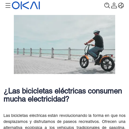
¿Las bicicletas eléctricas consumen
mucha electricidad?
Las bicicletas eléctricas están revolucionando la forma en que nos
desplazamos y disfrutamos de paseos recreativos. Ofrecen una
alternativa ecológica a los vehículos tradicionales de gasolina,