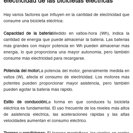
electricidad de las bicicletas eléctricas
Hay varios factores que influyen en la cantidad de electricidad que
consume una bicicleta eléctrica:
Capacidad de la batería
Medido en vatios-hora (Wh), indica la
cantidad de energía que puede almacenar la batería. Las baterías
más grandes con mayor potencia en Wh pueden almacenar más
energía, lo que proporciona una mayor autonomía, pero también
consume más electricidad para recargarse.
Potencia del motor
La potencia del motor, generalmente medida en
vatios (W), afecta el consumo de electricidad. Los motores más
potentes pueden proporcionar mayor asistencia, pero también
pueden agotar la batería más rápido.
Estilo de conducción
La forma en que conduces tu bicicleta
eléctrica es fundamental. El uso frecuente de los niveles más altos
de asistencia eléctrica, las aceleraciones rápidas y las altas
velocidades aumentan el consumo eléctrico.