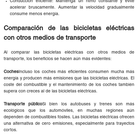
Conducción eficiente: Mantenga un ritmo constante y evite
acelerar bruscamente. Aumentar la velocidad gradualmente
consume menos energía.
Comparación de las bicicletas eléctricas
con otros medios de transporte
Al comparar las bicicletas eléctricas con otros medios de
transporte, los beneficios se hacen aún más evidentes:
Coches
Incluso los coches más eficientes consumen mucha más
energía y producen más emisiones que las bicicletas eléctricas. El
coste del combustible y el mantenimiento de los coches también
supera con creces al de las bicicletas eléctricas.
Transporte público
Si bien los autobuses y trenes son más
ecológicos que los automóviles, en muchas regiones aún
dependen de combustibles fósiles. Las bicicletas eléctricas ofrecen
una alternativa de cero emisiones, especialmente para trayectos
cortos.