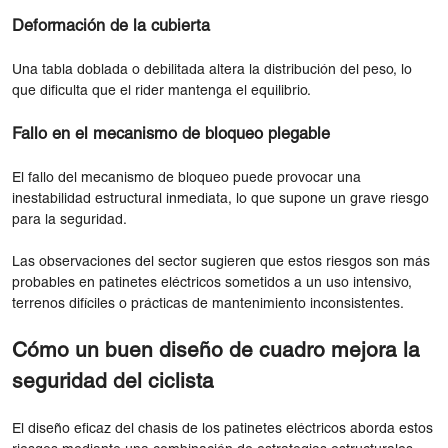
Deformación de la cubierta
Una tabla doblada o debilitada altera la distribución del peso, lo
que dificulta que el rider mantenga el equilibrio.
Fallo en el mecanismo de bloqueo plegable
El fallo del mecanismo de bloqueo puede provocar una
inestabilidad estructural inmediata, lo que supone un grave riesgo
para la seguridad.
Las observaciones del sector sugieren que estos riesgos son más
probables en patinetes eléctricos sometidos a un uso intensivo,
terrenos difíciles o prácticas de mantenimiento inconsistentes.
Cómo un buen diseño de cuadro mejora la
seguridad del ciclista
El diseño eficaz del chasis de los patinetes eléctricos aborda estos