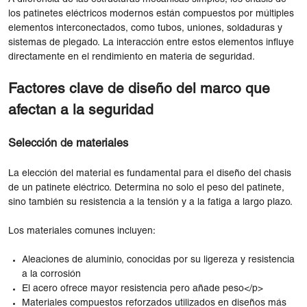
los patinetes eléctricos modernos están compuestos por múltiples
elementos interconectados, como tubos, uniones, soldaduras y
sistemas de plegado. La interacción entre estos elementos influye
directamente en el rendimiento en materia de seguridad.
Factores clave de diseño del marco que
afectan a la seguridad
Selección de materiales
La elección del material es fundamental para el diseño del chasis
de un patinete eléctrico. Determina no solo el peso del patinete,
sino también su resistencia a la tensión y a la fatiga a largo plazo.
Los materiales comunes incluyen:
Aleaciones de aluminio, conocidas por su ligereza y resistencia
a la corrosión
El acero ofrece mayor resistencia pero añade peso</p>
Materiales compuestos reforzados utilizados en diseños más