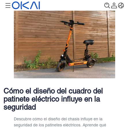
Cómo el diseño del cuadro del
patinete eléctrico influye en la
seguridad
Descubre cómo el diseño del chasis influye en la
seguridad de los patinetes eléctricos. Aprende qué