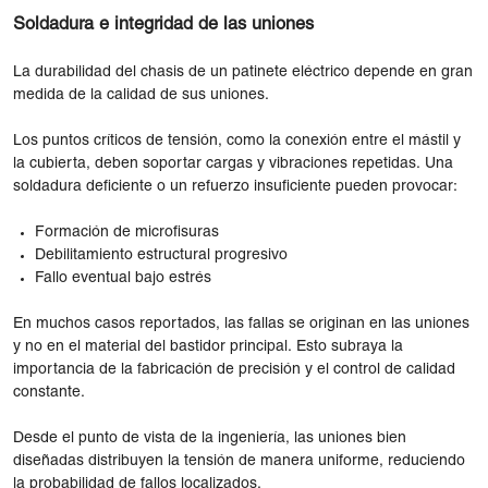
Soldadura e integridad de las uniones
La durabilidad del chasis de un patinete eléctrico depende en gran
medida de la calidad de sus uniones.
Los puntos críticos de tensión, como la conexión entre el mástil y
la cubierta, deben soportar cargas y vibraciones repetidas. Una
soldadura deficiente o un refuerzo insuficiente pueden provocar:
Formación de microfisuras
Debilitamiento estructural progresivo
Fallo eventual bajo estrés
En muchos casos reportados, las fallas se originan en las uniones
y no en el material del bastidor principal. Esto subraya la
importancia de la fabricación de precisión y el control de calidad
constante.
Desde el punto de vista de la ingeniería, las uniones bien
diseñadas distribuyen la tensión de manera uniforme, reduciendo
la probabilidad de fallos localizados.