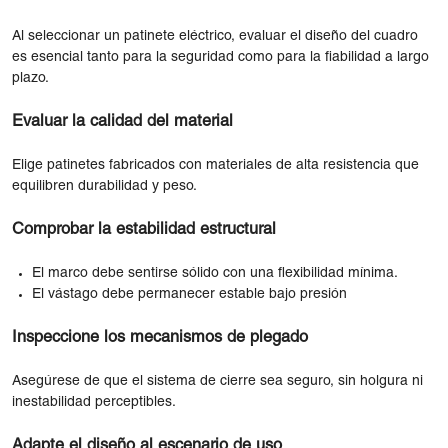
Al seleccionar un patinete eléctrico, evaluar el diseño del cuadro
es esencial tanto para la seguridad como para la fiabilidad a largo
plazo.
Evaluar la calidad del material
Elige patinetes fabricados con materiales de alta resistencia que
equilibren durabilidad y peso.
Comprobar la estabilidad estructural
El marco debe sentirse sólido con una flexibilidad mínima.
El vástago debe permanecer estable bajo presión
Inspeccione los mecanismos de plegado
Asegúrese de que el sistema de cierre sea seguro, sin holgura ni
inestabilidad perceptibles.
Adapte el diseño al escenario de uso