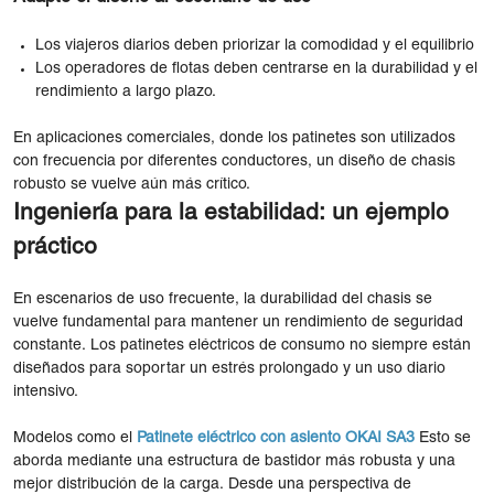
Los viajeros diarios deben priorizar la comodidad y el equilibrio
Los operadores de flotas deben centrarse en la durabilidad y el
rendimiento a largo plazo.
En aplicaciones comerciales, donde los patinetes son utilizados
con frecuencia por diferentes conductores, un diseño de chasis
robusto se vuelve aún más crítico.
Ingeniería para la estabilidad: un ejemplo
práctico
En escenarios de uso frecuente, la durabilidad del chasis se
vuelve fundamental para mantener un rendimiento de seguridad
constante. Los patinetes eléctricos de consumo no siempre están
diseñados para soportar un estrés prolongado y un uso diario
intensivo.
Modelos como el
Patinete eléctrico con asiento OKAI SA3
Esto se
aborda mediante una estructura de bastidor más robusta y una
mejor distribución de la carga. Desde una perspectiva de