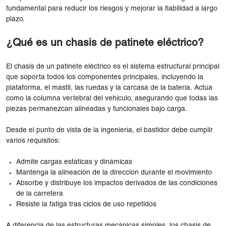
fundamental para reducir los riesgos y mejorar la fiabilidad a largo
plazo.
¿Qué es un chasis de patinete eléctrico?
El chasis de un patinete eléctrico es el sistema estructural principal
que soporta todos los componentes principales, incluyendo la
plataforma, el mástil, las ruedas y la carcasa de la batería. Actúa
como la columna vertebral del vehículo, asegurando que todas las
piezas permanezcan alineadas y funcionales bajo carga.
Desde el punto de vista de la ingeniería, el bastidor debe cumplir
varios requisitos:
Admite cargas estáticas y dinámicas
Mantenga la alineación de la dirección durante el movimiento
Absorbe y distribuye los impactos derivados de las condiciones
de la carretera
Resiste la fatiga tras ciclos de uso repetidos
A diferencia de las estructuras mecánicas simples, los chasis de