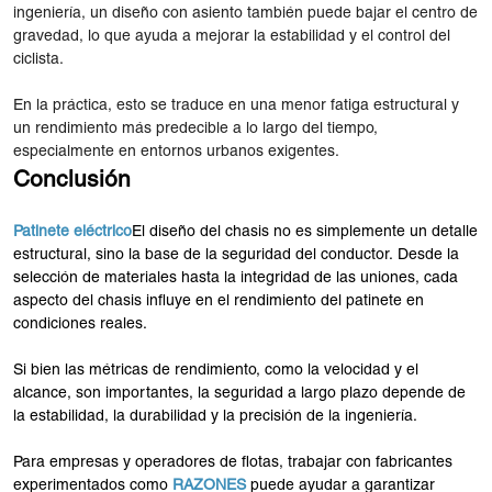
ingeniería, un diseño con asiento también puede bajar el centro de
gravedad, lo que ayuda a mejorar la estabilidad y el control del
ciclista.
En la práctica, esto se traduce en una menor fatiga estructural y
un rendimiento más predecible a lo largo del tiempo,
especialmente en entornos urbanos exigentes.
Conclusión
Patinete eléctrico
El diseño del chasis no es simplemente un detalle
estructural, sino la base de la seguridad del conductor. Desde la
selección de materiales hasta la integridad de las uniones, cada
aspecto del chasis influye en el rendimiento del patinete en
condiciones reales.
Si bien las métricas de rendimiento, como la velocidad y el
alcance, son importantes, la seguridad a largo plazo depende de
la estabilidad, la durabilidad y la precisión de la ingeniería.
Para empresas y operadores de flotas, trabajar con fabricantes
experimentados como
RAZONES
puede ayudar a garantizar