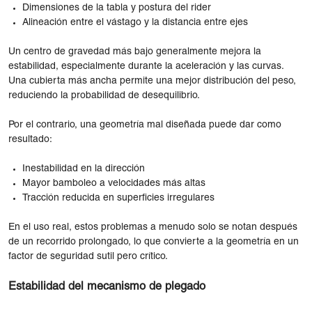
Dimensiones de la tabla y postura del rider
Alineación entre el vástago y la distancia entre ejes
Un centro de gravedad más bajo generalmente mejora la
estabilidad, especialmente durante la aceleración y las curvas.
Una cubierta más ancha permite una mejor distribución del peso,
reduciendo la probabilidad de desequilibrio.
Por el contrario, una geometría mal diseñada puede dar como
resultado:
Inestabilidad en la dirección
Mayor bamboleo a velocidades más altas
Tracción reducida en superficies irregulares
En el uso real, estos problemas a menudo solo se notan después
de un recorrido prolongado, lo que convierte a la geometría en un
factor de seguridad sutil pero crítico.
Estabilidad del mecanismo de plegado