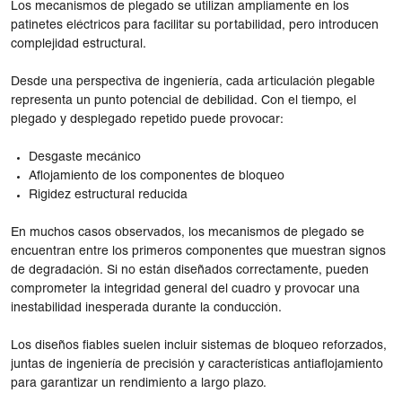
Los mecanismos de plegado se utilizan ampliamente en los
patinetes eléctricos para facilitar su portabilidad, pero introducen
complejidad estructural.
Desde una perspectiva de ingeniería, cada articulación plegable
representa un punto potencial de debilidad. Con el tiempo, el
plegado y desplegado repetido puede provocar:
Desgaste mecánico
Aflojamiento de los componentes de bloqueo
Rigidez estructural reducida
En muchos casos observados, los mecanismos de plegado se
encuentran entre los primeros componentes que muestran signos
de degradación. Si no están diseñados correctamente, pueden
comprometer la integridad general del cuadro y provocar una
inestabilidad inesperada durante la conducción.
Los diseños fiables suelen incluir sistemas de bloqueo reforzados,
juntas de ingeniería de precisión y características antiaflojamiento
para garantizar un rendimiento a largo plazo.