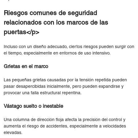
Riesgos comunes de seguridad
relacionados con los marcos de las
puertas</p>
Incluso con un diseño adecuado, ciertos riesgos pueden surgir con
el tiempo, especialmente en entornos de uso intensivo.
Grietas en el marco
Las pequeñas grietas causadas por la tensión repetida pueden
pasar desapercibidas inicialmente, pero pueden expandirse y
provocar una falla estructural repentina.
Vástago suelto o inestable
Una columna de dirección floja afecta la precisión del control y
aumenta el riesgo de accidentes, especialmente a velocidades
elevadas.