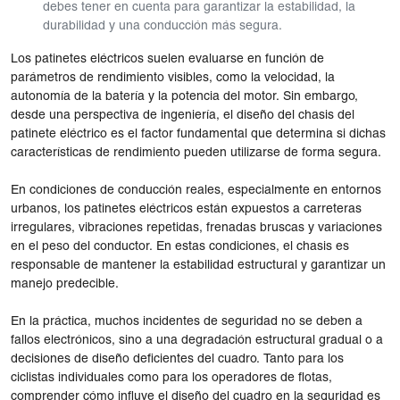
debes tener en cuenta para garantizar la estabilidad, la
durabilidad y una conducción más segura.
Los patinetes eléctricos suelen evaluarse en función de
parámetros de rendimiento visibles, como la velocidad, la
autonomía de la batería y la potencia del motor. Sin embargo,
desde una perspectiva de ingeniería, el diseño del chasis del
patinete eléctrico es el factor fundamental que determina si dichas
características de rendimiento pueden utilizarse de forma segura.
En condiciones de conducción reales, especialmente en entornos
urbanos, los patinetes eléctricos están expuestos a carreteras
irregulares, vibraciones repetidas, frenadas bruscas y variaciones
en el peso del conductor. En estas condiciones, el chasis es
responsable de mantener la estabilidad estructural y garantizar un
manejo predecible.
En la práctica, muchos incidentes de seguridad no se deben a
fallos electrónicos, sino a una degradación estructural gradual o a
decisiones de diseño deficientes del cuadro. Tanto para los
ciclistas individuales como para los operadores de flotas,
comprender cómo influye el diseño del cuadro en la seguridad es