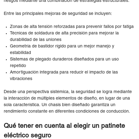
riesgos mediante una combinación de estrategias estructurales.
Entre las principales mejoras de seguridad se incluyen:
Zonas de alta tensión reforzadas para prevenir fallos por fatiga
Técnicas de soldadura de alta precisión para mejorar la
durabilidad de las uniones
Geometría de bastidor rígido para un mejor manejo y
estabilidad
Sistemas de plegado duraderos diseñados para un uso
repetido
Amortiguación integrada para reducir el impacto de las
vibraciones
Desde una perspectiva sistémica, la seguridad se logra mediante
la interacción de múltiples elementos de diseño, en lugar de una
sola característica. Un chasis bien diseñado garantiza un
rendimiento constante en diferentes condiciones de conducción.
Qué tener en cuenta al elegir un patinete
eléctrico seguro