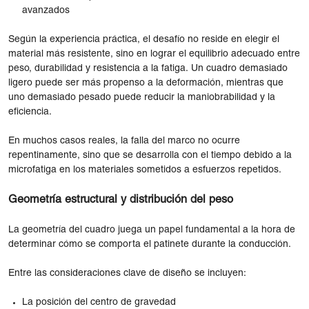
avanzados
Según la experiencia práctica, el desafío no reside en elegir el
material más resistente, sino en lograr el equilibrio adecuado entre
peso, durabilidad y resistencia a la fatiga. Un cuadro demasiado
ligero puede ser más propenso a la deformación, mientras que
uno demasiado pesado puede reducir la maniobrabilidad y la
eficiencia.
En muchos casos reales, la falla del marco no ocurre
repentinamente, sino que se desarrolla con el tiempo debido a la
microfatiga en los materiales sometidos a esfuerzos repetidos.
Geometría estructural y distribución del peso
La geometría del cuadro juega un papel fundamental a la hora de
determinar cómo se comporta el patinete durante la conducción.
Entre las consideraciones clave de diseño se incluyen:
La posición del centro de gravedad